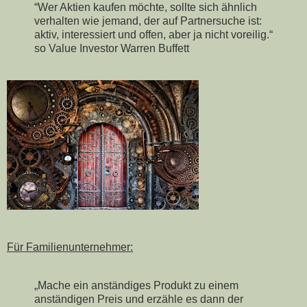
“Wer Aktien kaufen möchte, sollte sich ähnlich
verhalten wie jemand, der auf Partnersuche ist:
aktiv, interessiert und offen, aber ja nicht voreilig.“
so Value Investor Warren Buffett
Für Familienunternehmer:
„Mache ein anständiges Produkt zu einem
anständigen Preis und erzähle es dann der