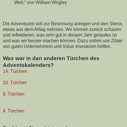
Welt.“ von William Wrigley
Die Adventszeit soll zur Besinnung anregen und den Stress
etwas aus dem Alltag nehmen. Wir können zurück schauen
und reflektieren, was sehr gut in diesem Jahr gelaufen ist
und was wir besser machen können. Dazu sollen uns Zitate
von guten Unternehmern und Value Investoren helfen.
Was war in den anderen Türchen des
Adventskalenders?
14. Türchen
10. Türchen
6. Türchen
4. Türchen