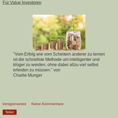
Für Value Investoren
"Vom Erfolg wie vom Scheitern anderer zu lernen
ist die schnellste Methode um intelligenter und
klüger zu werden, ohne dabei allzu viel selbst
erleiden zu müssen." von
Charlie Munger
königsinvestor
Keine Kommentare:
Teilen