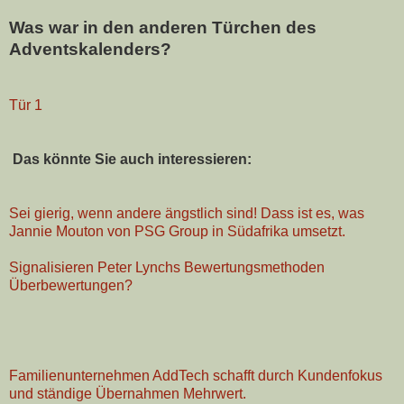
Was war in den anderen Türchen des
Adventskalenders?
Tür 1
Das könnte Sie auch interessieren:
Sei gierig, wenn andere ängstlich sind! Dass ist es, was
Jannie Mouton von PSG Group in Südafrika umsetzt.
Signalisieren Peter Lynchs Bewertungsmethoden
Überbewertungen?
Familienunternehmen AddTech schafft durch Kundenfokus
und ständige Übernahmen Mehrwert.