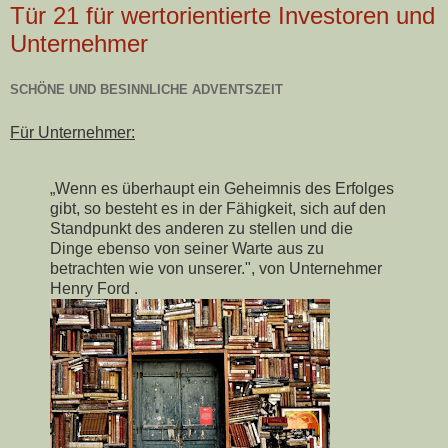
Tür 21 für wertorientierte Investoren und
Unternehmer
SCHÖNE UND BESINNLICHE ADVENTSZEIT
Für Unternehmer:
„Wenn es überhaupt ein Geheimnis des Erfolges
gibt, so besteht es in der Fähigkeit, sich auf den
Standpunkt des anderen zu stellen und die
Dinge ebenso von seiner Warte aus zu
betrachten wie von unserer.", von Unternehmer
Henry Ford .