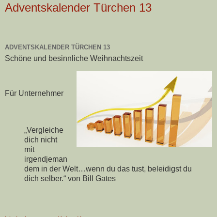
Adventskalender Türchen 13
ADVENTSKALENDER TÜRCHEN 13
Schöne und besinnliche Weihnachtszeit
Für Unternehmer
„Vergleiche
dich nicht
mit
irgendjeman
dem in der Welt…wenn du das tust, beleidigst du
dich selber.“ von Bill Gates