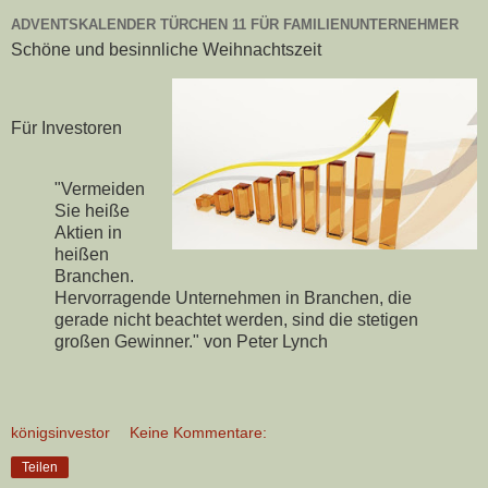
ADVENTSKALENDER TÜRCHEN 11 FÜR FAMILIENUNTERNEHMER
Schöne und besinnliche Weihnachtszeit
Für Investoren
"Vermeiden
Sie heiße
Aktien in
heißen
Branchen.
Hervorragende Unternehmen in Branchen, die
gerade nicht beachtet werden, sind die stetigen
großen Gewinner." von Peter Lynch
königsinvestor
Keine Kommentare:
Teilen