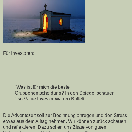
Für Investoren:
"Was ist für mich die beste
Gruppenentscheidung? In den Spiegel schauen.“
" so Value Investor Warren Buffett.
Die Adventszeit soll zur Besinnung anregen und den Stress
etwas aus dem Alltag nehmen. Wir können zurück schauen
und reflektieren. Dazu sollen uns Zitate von guten