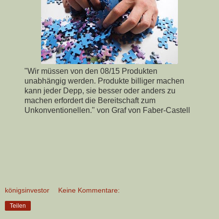
"Wir müssen von den 08/15 Produkten
unabhängig werden. Produkte billiger machen
kann jeder Depp, sie besser oder anders zu
machen erfordert die Bereitschaft zum
Unkonventionellen." von Graf von Faber-Castell
königsinvestor
Keine Kommentare:
Teilen