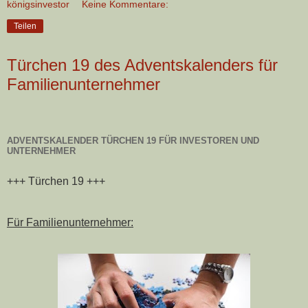
königsinvestor
Keine Kommentare:
Teilen
Türchen 19 des Adventskalenders für
Familienunternehmer
ADVENTSKALENDER TÜRCHEN 19 FÜR INVESTOREN UND
UNTERNEHMER
+++ Türchen 19 +++
Für Familienunternehmer: