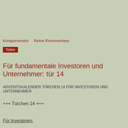
königsinvestor
Keine Kommentare:
Teilen
Für fundamentale Investoren und
Unternehmer: tür 14
ADVENTSKALENDER TÜRCHEN 14 FÜR INVESTOREN UND
UNTERNEHMER
+++ Türchen 14 +++
Für Investoren: