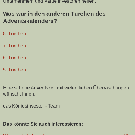
Unternehmern und Value Investoren helfen.
Was war in den anderen Türchen des
Adventskalenders?
8. Türchen
7. Türchen
6. Türchen
5. Türchen
Eine schöne Adventszeit mit vielen lieben Überraschungen
wünscht Ihnen,
das Königsinvestor - Team
Das könnte Sie auch interessieren: