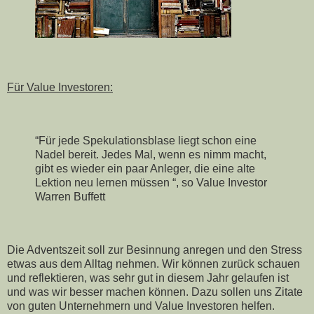
Für Value Investoren:
“Für jede Spekulationsblase liegt schon eine
Nadel bereit. Jedes Mal, wenn es nimm macht,
gibt es wieder ein paar Anleger, die eine alte
Lektion neu lernen müssen “, so Value Investor
Warren Buffett
Die Adventszeit soll zur Besinnung anregen und den Stress
etwas aus dem Alltag nehmen. Wir können zurück schauen
und reflektieren, was sehr gut in diesem Jahr gelaufen ist
und was wir besser machen können. Dazu sollen uns Zitate
von guten Unternehmern und Value Investoren helfen.