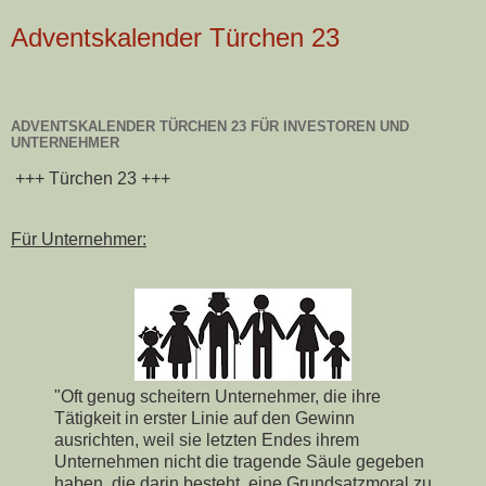
Adventskalender Türchen 23
ADVENTSKALENDER TÜRCHEN 23 FÜR INVESTOREN UND
UNTERNEHMER
+++ Türchen 23 +++
Für Unternehmer:
"Oft genug scheitern Unternehmer, die ihre
Tätigkeit in erster Linie auf den Gewinn
ausrichten, weil sie letzten Endes ihrem
Unternehmen nicht die tragende Säule gegeben
haben, die darin besteht, eine Grundsatzmoral zu