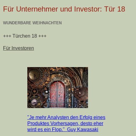
Für Unternehmer und Investor: Tür 18
WUNDERBARE WEIHNACHTEN
+++ Türchen 18 +++
Für Investoren
"Je mehr Analysten den Erfolg eines
Produktes Vorhersagen, desto eher
wird es ein Flop." Guy Kawasaki