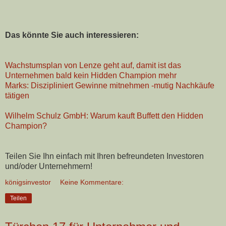
Das könnte Sie auch interessieren:
Wachstumsplan von Lenze geht auf, damit ist das
Unternehmen bald kein Hidden Champion mehr
Marks: Diszipliniert Gewinne mitnehmen -mutig Nachkäufe
tätigen
Wilhelm Schulz GmbH: Warum kauft Buffett den Hidden
Champion?
Teilen Sie Ihn einfach mit Ihren befreundeten Investoren
und/oder Unternehmern!
königsinvestor
Keine Kommentare:
Teilen