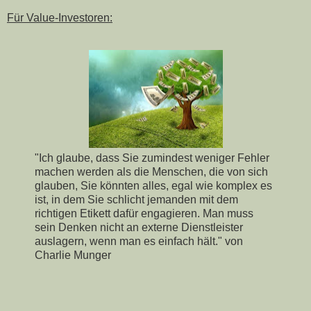
Für Value-Investoren:
"Ich glaube, dass Sie zumindest weniger Fehler
machen werden als die Menschen, die von sich
glauben, Sie könnten alles, egal wie komplex es
ist, in dem Sie schlicht jemanden mit dem
richtigen Etikett dafür engagieren. Man muss
sein Denken nicht an externe Dienstleister
auslagern, wenn man es einfach hält." von
Charlie Munger