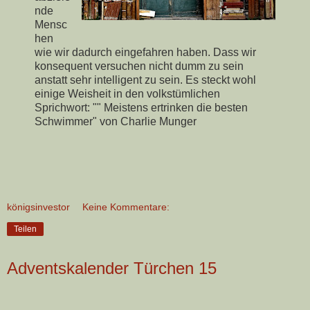
nde
Mensc
hen
wie wir dadurch eingefahren haben. Dass wir
konsequent versuchen nicht dumm zu sein
anstatt sehr intelligent zu sein. Es steckt wohl
einige Weisheit in den volkstümlichen
Sprichwort: "" Meistens ertrinken die besten
Schwimmer" von Charlie Munger
königsinvestor
Keine Kommentare:
Teilen
Adventskalender Türchen 15