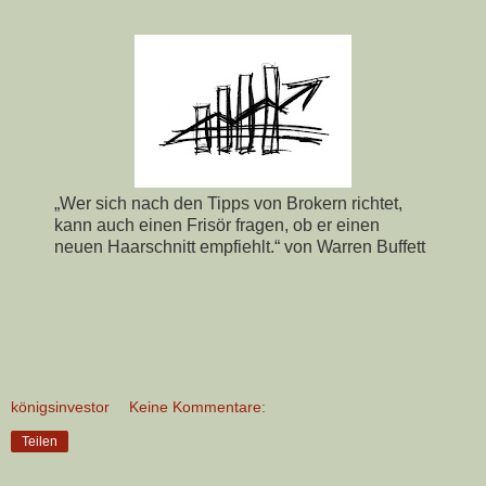
„Wer sich nach den Tipps von Brokern richtet,
kann auch einen Frisör fragen, ob er einen
neuen Haarschnitt empfiehlt.“ von Warren Buffett
königsinvestor
Keine Kommentare:
Teilen