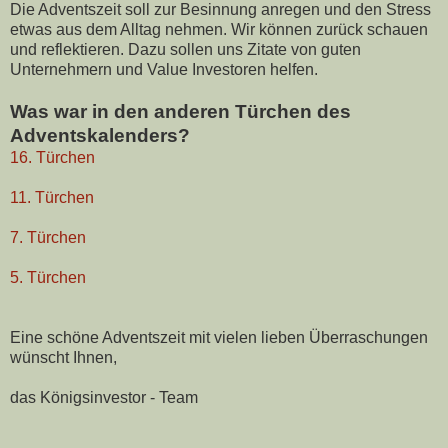
Die Adventszeit soll zur Besinnung anregen und den Stress
etwas aus dem Alltag nehmen. Wir können zurück schauen
und reflektieren. Dazu sollen uns Zitate von guten
Unternehmern und Value Investoren helfen.
Was war in den anderen Türchen des
Adventskalenders?
16. Türchen
11. Türchen
7. Türchen
5. Türchen
Eine schöne Adventszeit mit vielen lieben Überraschungen
wünscht Ihnen,
das Königsinvestor - Team