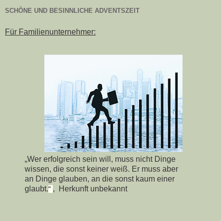
SCHÖNE UND BESINNLICHE ADVENTSZEIT
Für Familienunternehmer:
„Wer erfolgreich sein will, muss nicht Dinge
wissen, die sonst keiner weiß. Er muss aber
an Dinge glauben, an die sonst kaum einer
glaubt.
, Herkunft unbekannt
“