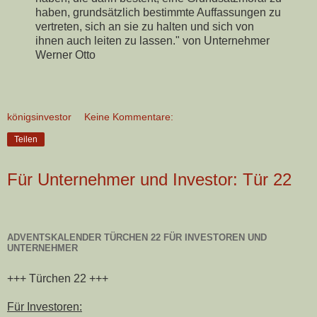
haben, grundsätzlich bestimmte Auffassungen zu
vertreten, sich an sie zu halten und sich von
ihnen auch leiten zu lassen." von Unternehmer
Werner Otto
königsinvestor
Keine Kommentare:
Teilen
Für Unternehmer und Investor: Tür 22
ADVENTSKALENDER TÜRCHEN 22 FÜR INVESTOREN UND
UNTERNEHMER
+++ Türchen 22 +++
Für Investoren: