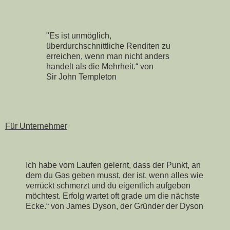
"Es ist unmöglich,
überdurchschnittliche Renditen zu
erreichen, wenn man nicht anders
handelt als die Mehrheit.“ von
Sir John Templeton
Für Unternehmer
Ich habe vom Laufen gelernt, dass der Punkt, an
dem du Gas geben musst, der ist, wenn alles wie
verrückt schmerzt und du eigentlich aufgeben
möchtest. Erfolg wartet oft grade um die nächste
Ecke.“ von James Dyson, der Gründer der Dyson