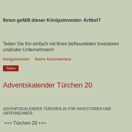
Ihnen gefällt dieser Königsinvestor- Artikel?
Teilen Sie Ihn einfach mit Ihren befreundeten Investoren
und/oder Unternehmern!
königsinvestor
Keine Kommentare:
Teilen
Adventskalender Türchen 20
ADVENTSKALENDER TÜRCHEN 20 FÜR INVESTOREN UND
UNTERNEHMER
+++ Türchen 20 +++