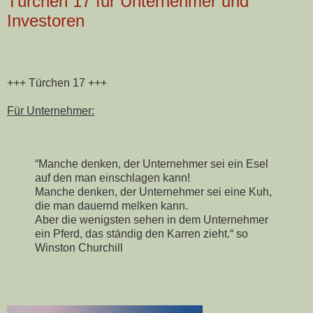
Türchen 17 für Unternehmer und
Investoren
+++ Türchen 17 +++
Für Unternehmer:
“Manche denken, der Unternehmer sei ein Esel
auf den man einschlagen kann!
Manche denken, der Unternehmer sei eine Kuh,
die man dauernd melken kann.
Aber die wenigsten sehen in dem Unternehmer
ein Pferd, das ständig den Karren zieht.“ so
Winston Churchill