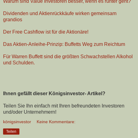
Warum sind Value Investoren besser, wenn es runter geht?
Dividenden und Aktienrückkäufe wirken gemeinsam
grandios
Der Free Cashflow ist für die Aktionäre!
Das Aktien-Anleihe-Prinzip: Buffetts Weg zum Reichtum
Für Warren Buffett sind die größten Schwachstellen Alkohol
und Schulden.
Ihnen gefällt dieser Königsinvestor- Artikel?
Teilen Sie Ihn einfach mit Ihren befreundeten Investoren
und/oder Unternehmern!
königsinvestor
Keine Kommentare:
Teilen