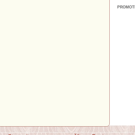
PROMOT