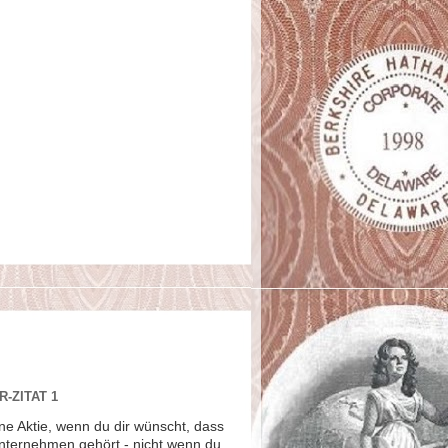
-ZITAT 1
ne Aktie, wenn du dir wünscht, dass
Unternehmen gehört - nicht wenn du