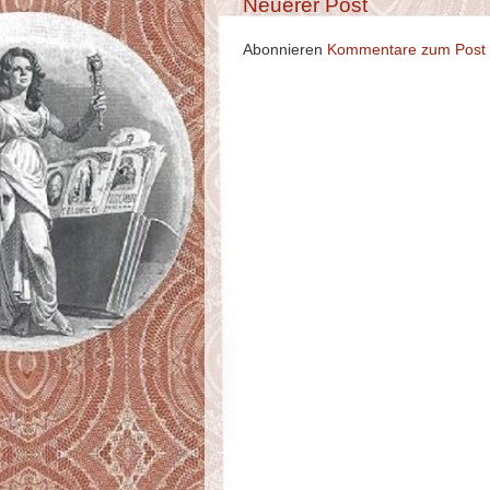
Neuerer Post
Abonnieren
Kommentare zum Post 