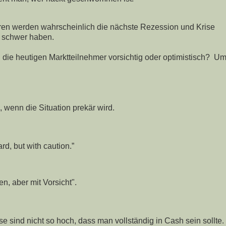
storen werden wahrscheinlich die nächste Rezession und Krise
r schwer haben.
die heutigen Marktteilnehmer vorsichtig oder optimistisch? Um
, wenn die Situation prekär wird.
rd, but with caution.”
en, aber mit Vorsicht".
e sind nicht so hoch, dass man vollständig in Cash sein sollte.