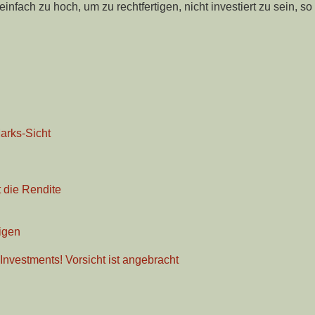
infach zu hoch, um zu rechtfertigen, nicht investiert zu sein, so
arks-Sicht
t die Rendite
igen
Investments! Vorsicht ist angebracht