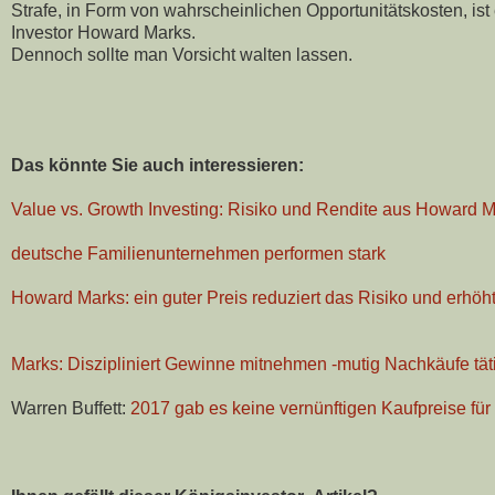
Strafe, in Form von wahrscheinlichen Opportunitätskosten, ist e
Investor Howard Marks.
Dennoch sollte man Vorsicht walten lassen.
Das könnte Sie auch interessieren:
Value vs. Growth Investing: Risiko und Rendite aus Howard M
deutsche Familienunternehmen performen stark
Howard Marks: ein guter Preis reduziert das Risiko und erhöh
Marks: Diszipliniert Gewinne mitnehmen -mutig Nachkäufe tät
Warren Buffett:
2017 gab es keine vernünftigen Kaufpreise für 