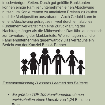
in schwierigen Zeiten. Durch gut gefüllte Bankkonten
können einige Familienunternehmen einen Abschwung
nutzen um Konkurrenten zu attraktiven Preisen zu kaufen
und die Marktposition auszubauen. Auch Geduld kann in
einem Abschwung gefragt sein, weil durch ein stabiles
Fundament verkraftet man eine Zurückhaltung der
Nachfrage länger als die Mitbewerber. Das führt automatisch
zur Erweiterung der Marktanteile. Wie schlagen sich die
Familienunternehmen gegenwärtig? Das verrät uns ein
Bericht von der Kanzlei Binz & Partner.
Zusammenfassung / Lessons Learned des Beitrags
die größten TOP 100 Familienunternehmen
erwirtschaften
einen Umsatz von 1,24 Billionen
Euro