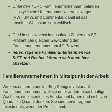
Unter den T
OP 5 Familienunternehmen befinden
sich zyklische Unternehmen wie Volkswagen
(VW), BMW, und Continental, damit ist das
absolute Wachstum sehr zyklisch
Der Umsatz wächst in absoluten Zahlen um 2,7
Prozent. Bei gleicher Gewichtung der
Familienunternehmen um 4,9 Prozent
hervorragende Familienunternehmen wie
SIXT und Bechtle können sich auch hier
absetzen.
Familienunternehmen in Mittelpunkt der Arbeit
Wir konzentrieren uns im Blog Königsinvestor auf
Familienunternehmen, weil sie unter anderem nachhaltiger
Wachsen, ein krisenfestes Fundament haben und nicht von
Quartal zu Quartal denken. Sie sind hervorragende
Investments, wenn der Preis stimmt.