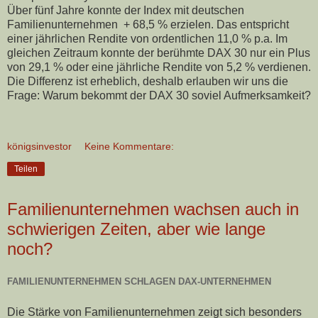
Über fünf Jahre konnte der Index mit deutschen
Familienunternehmen + 68,5 % erzielen. Das entspricht
einer jährlichen Rendite von ordentlichen 11,0 % p.a. Im
gleichen Zeitraum konnte der berühmte DAX 30 nur ein Plus
von 29,1 % oder eine jährliche Rendite von 5,2 % verdienen.
Die Differenz ist erheblich, deshalb erlauben wir uns die
Frage: Warum bekommt der DAX 30 soviel Aufmerksamkeit?
königsinvestor
Keine Kommentare:
Teilen
Familienunternehmen wachsen auch in
schwierigen Zeiten, aber wie lange
noch?
FAMILIENUNTERNEHMEN SCHLAGEN DAX-UNTERNEHMEN
Die Stärke von Familienunternehmen zeigt sich besonders