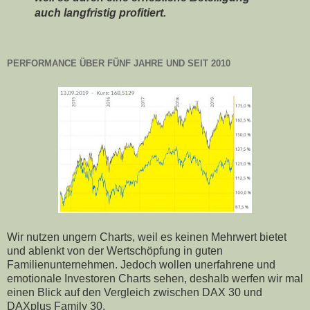
auch langfristig profitiert.
PERFORMANCE ÜBER FÜNF JAHRE UND SEIT 2010
Wir nutzen ungern Charts, weil es keinen Mehrwert bietet
und ablenkt von der Wertschöpfung in guten
Familienunternehmen. Jedoch wollen unerfahrene und
emotionale Investoren Charts sehen, deshalb werfen wir mal
einen Blick auf den Vergleich zwischen DAX 30 und
DAXplus Family 30.