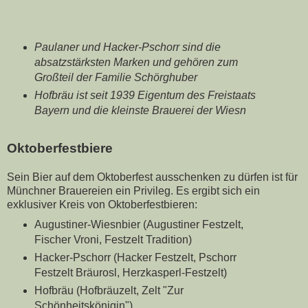
Paulaner und Hacker-Pschorr sind die
absatzstärksten Marken und gehören zum
Großteil der Familie Schörghuber
Hofbräu ist seit 1939 Eigentum des Freistaats
Bayern und die kleinste Brauerei der Wiesn
Oktoberfestbiere
Sein Bier auf dem Oktoberfest ausschenken zu dürfen ist für
Münchner Brauereien ein Privileg. Es ergibt sich ein
exklusiver Kreis von Oktoberfestbieren:
Augustiner-Wiesnbier (Augustiner Festzelt,
Fischer Vroni, Festzelt Tradition)
Hacker-Pschorr (Hacker Festzelt, Pschorr
Festzelt Bräurosl, Herzkasperl-Festzelt)
Hofbräu (Hofbräuzelt, Zelt "Zur
Schönheitskönigin")