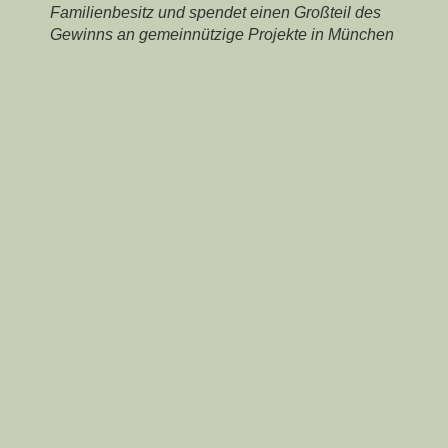
Familienbesitz und spendet einen Großteil des
Gewinns an gemeinnützige Projekte in München