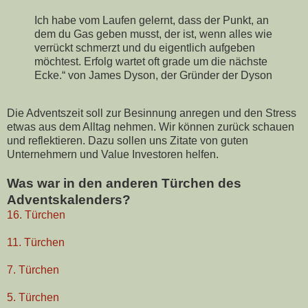
Ich habe vom Laufen gelernt, dass der Punkt, an
dem du Gas geben musst, der ist, wenn alles wie
verrückt schmerzt und du eigentlich aufgeben
möchtest. Erfolg wartet oft grade um die nächste
Ecke.“ von James Dyson, der Gründer der Dyson
Die Adventszeit soll zur Besinnung anregen und den Stress
etwas aus dem Alltag nehmen. Wir können zurück schauen
und reflektieren. Dazu sollen uns Zitate von guten
Unternehmern und Value Investoren helfen.
Was war in den anderen Türchen des
Adventskalenders?
16. Türchen
11. Türchen
7. Türchen
5. Türchen