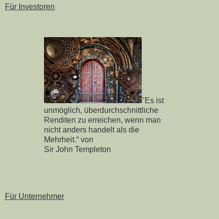
Für Investoren
"Es ist
unmöglich, überdurchschnittliche
Renditen zu erreichen, wenn man
nicht anders handelt als die
Mehrheit.“ von
Sir John Templeton
Für Unternehmer