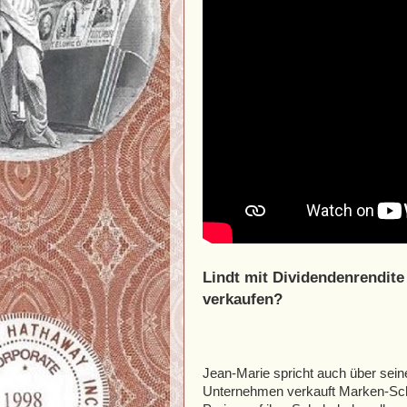
Lindt mit Dividendenrendit
verkaufen?
Jean-Marie spricht auch über seine 
Unternehmen verkauft Marken-Scho