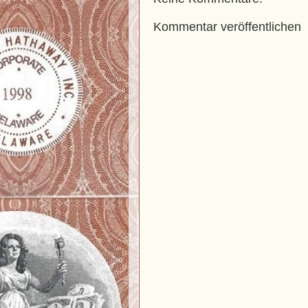
Kommentar veröffentlichen