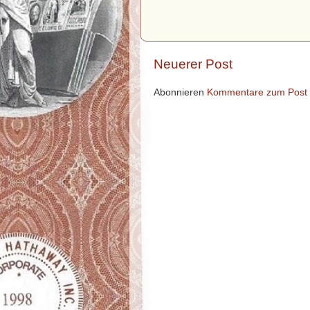
Neuerer Post
Abonnieren
Kommentare zum Post 