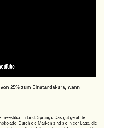
e von 25% zum Einstandskurs, wann
Investition in Lindt Sprüngli. Das gut geführte
kolade. Durch die Marken sind sie in der Lage, die