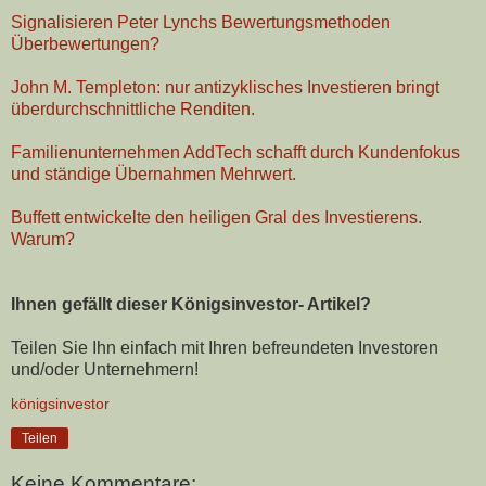
Signalisieren Peter Lynchs Bewertungsmethoden
Überbewertungen?
John M. Templeton: nur antizyklisches Investieren bringt
überdurchschnittliche Renditen.
Familienunternehmen AddTech schafft durch Kundenfokus
und ständige Übernahmen Mehrwert.
Buffett entwickelte den heiligen Gral des Investierens.
Warum?
Ihnen gefällt dieser Königsinvestor- Artikel?
Teilen Sie Ihn einfach mit Ihren befreundeten Investoren
und/oder Unternehmern!
königsinvestor
Teilen
Keine Kommentare: