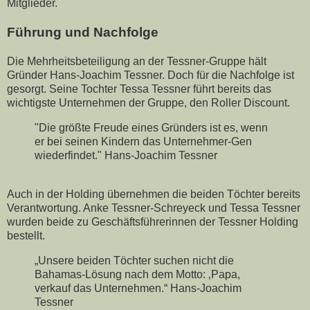
Mitglieder.
Führung und Nachfolge
Die Mehrheitsbeteiligung an der Tessner-Gruppe hält
Gründer Hans-Joachim Tessner. Doch für die Nachfolge ist
gesorgt. Seine Tochter Tessa Tessner führt bereits das
wichtigste Unternehmen der Gruppe, den Roller Discount.
"Die größte Freude eines Gründers ist es, wenn
er bei seinen Kindern das Unternehmer-Gen
wiederfindet." Hans-Joachim Tessner
Auch in der Holding übernehmen die beiden Töchter bereits
Verantwortung. Anke Tessner-Schreyeck und Tessa Tessner
wurden beide zu Geschäftsführerinnen der Tessner Holding
bestellt.
„Unsere beiden Töchter suchen nicht die
Bahamas-Lösung nach dem Motto: ‚Papa,
verkauf das Unternehmen.“ Hans-Joachim
Tessner