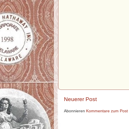
Neuerer Post
Abonnieren
Kommentare zum Post 