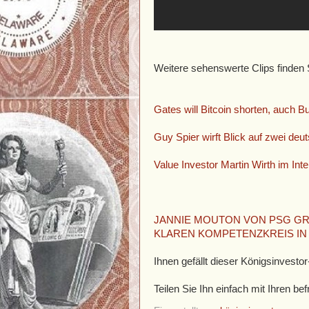
Weitere sehenswerte Clips finden 
Gates will Bitcoin shorten, auch 
Guy Spier wirft Blick auf zwei de
Value Investor Martin Wirth im Int
JANNIE MOUTON VON PSG GR
KLAREN KOMPETENZKREIS IN
Ihnen gefällt dieser Königsinvestor-
Teilen Sie Ihn einfach mit Ihren 