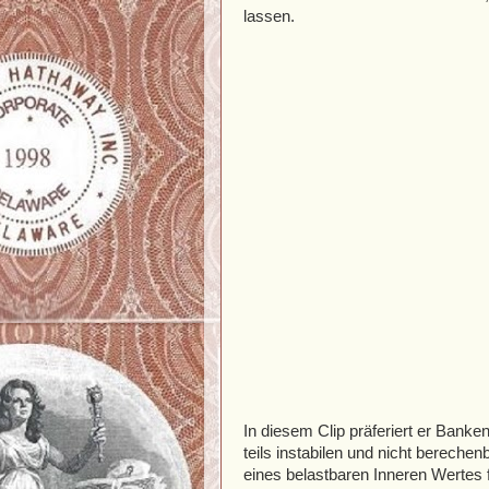
lassen.
In diesem Clip präferiert er Bank
teils instabilen und nicht bereche
eines belastbaren Inneren Wertes 