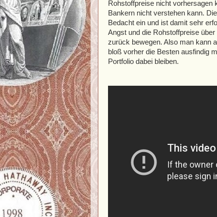
Rohstoffpreise nicht vorhersagen 
Bankern nicht verstehen kann. Die
Bedacht ein und ist damit sehr er
Angst und die Rohstoffpreise über
zurück bewegen. Also man kann au
bloß vorher die Besten ausfindig 
Portfolio dabei bleiben.