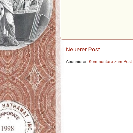
Neuerer Post
Abonnieren
Kommentare zum Post 