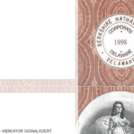
- INDIKATOR SIGNALISIERT