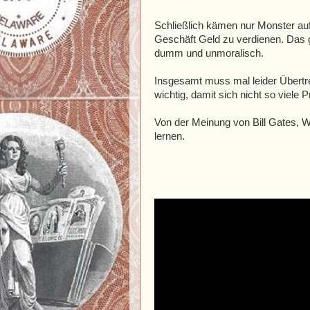
Schließlich kämen nur Monster au
Geschäft Geld zu verdienen. Das 
dumm und unmoralisch.
Insgesamt muss mal leider Übertre
wichtig, damit sich nicht so viele
Von der Meinung von Bill Gates, W
lernen.