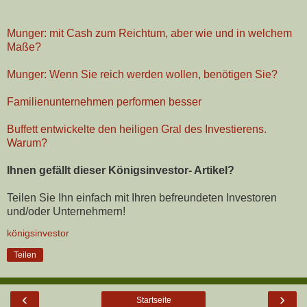
Munger: mit Cash zum Reichtum, aber wie und in welchem
Maße?
Munger: Wenn Sie reich werden wollen, benötigen Sie?
Familienunternehmen performen besser
Buffett entwickelte den heiligen Gral des Investierens.
Warum?
Ihnen gefällt dieser Königsinvestor- Artikel?
Teilen Sie Ihn einfach mit Ihren befreundeten Investoren
und/oder Unternehmern!
königsinvestor
Teilen
‹
›
Startseite