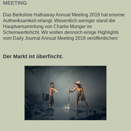
MEETING
Das Berkshire Hathaway Annual Meeting 2018 hat enorme
Aufmerksamkeit erlangt. Wesentlich weniger stand die
Hauptversammlung von Charlie Munger im
Scheinwerferlicht. Wir wollen dennoch einige Highlights
vom Daily Journal Annual Meeting 2018 veröffentlichen:
Der Markt ist überfischt.