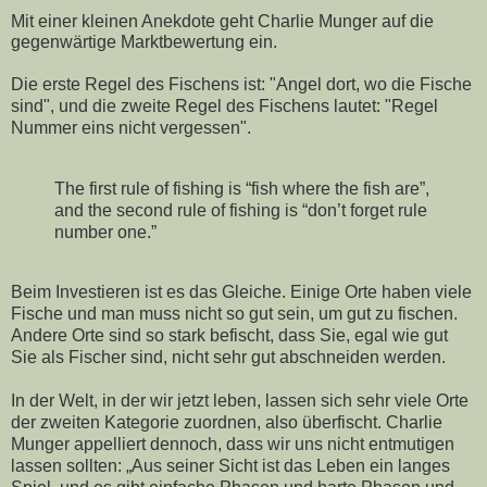
Mit einer kleinen Anekdote geht Charlie Munger auf die
gegenwärtige Marktbewertung ein.
Die erste Regel des Fischens ist: "Angel dort, wo die Fische
sind", und die zweite Regel des Fischens lautet: "Regel
Nummer eins nicht vergessen".
The first rule of fishing is “fish where the fish are”,
and the second rule of fishing is “don’t forget rule
number one.”
Beim Investieren ist es das Gleiche. Einige Orte haben viele
Fische und man muss nicht so gut sein, um gut zu fischen.
Andere Orte sind so stark befischt, dass Sie, egal wie gut
Sie als Fischer sind, nicht sehr gut abschneiden werden.
In der Welt, in der wir jetzt leben, lassen sich sehr viele Orte
der zweiten Kategorie zuordnen, also überfischt. Charlie
Munger appelliert dennoch, dass wir uns nicht entmutigen
lassen sollten: „Aus seiner Sicht ist das Leben ein langes