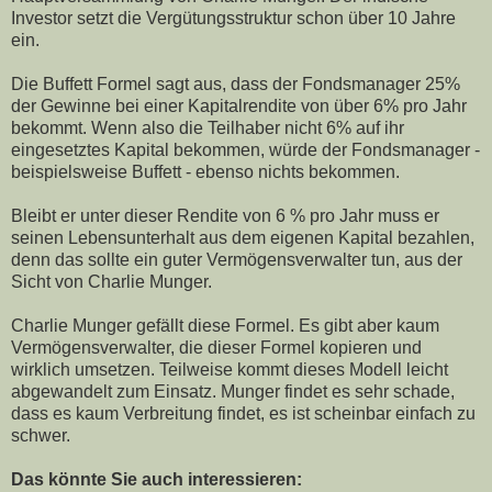
Investor setzt die Vergütungsstruktur schon über 10 Jahre
ein.
Die Buffett Formel sagt aus, dass der Fondsmanager 25%
der Gewinne bei einer Kapitalrendite von über 6% pro Jahr
bekommt. Wenn also die Teilhaber nicht 6% auf ihr
eingesetztes Kapital bekommen, würde der Fondsmanager -
beispielsweise Buffett - ebenso nichts bekommen.
Bleibt er unter dieser Rendite von 6 % pro Jahr muss er
seinen Lebensunterhalt aus dem eigenen Kapital bezahlen,
denn das sollte ein guter Vermögensverwalter tun, aus der
Sicht von Charlie Munger.
Charlie Munger gefällt diese Formel. Es gibt aber kaum
Vermögensverwalter, die dieser Formel kopieren und
wirklich umsetzen. Teilweise kommt dieses Modell leicht
abgewandelt zum Einsatz. Munger findet es sehr schade,
dass es kaum Verbreitung findet, es ist scheinbar einfach zu
schwer.
Das könnte Sie auch interessieren: