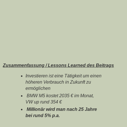
Zusammenfassung / Lessons Learned des Beitrags
Investieren ist eine Tätigkeit um einen
höheren Verbrauch in Zukunft zu
ermöglichen
BMW M5 kostet 2035 € im Monat,
VW up rund 354 €
Millionär wird man nach 25 Jahre
bei rund 5% p.a.