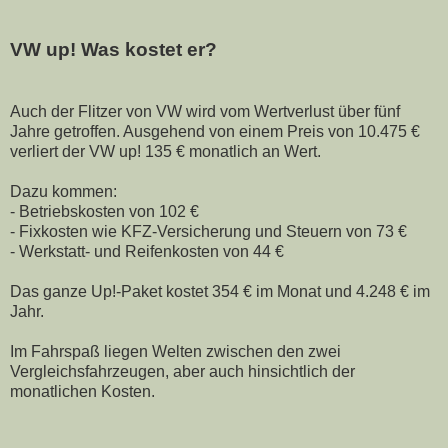
VW up! Was kostet er?
Auch der Flitzer von VW wird vom Wertverlust über fünf
Jahre getroffen. Ausgehend von einem Preis von 10.475 €
verliert der VW up! 135 € monatlich an Wert.
Dazu kommen:
- Betriebskosten von 102 €
- Fixkosten wie KFZ-Versicherung und Steuern von 73 €
- Werkstatt- und Reifenkosten von 44 €
Das ganze Up!-Paket kostet 354 € im Monat und 4.248 € im
Jahr.
Im Fahrspaß liegen Welten zwischen den zwei
Vergleichsfahrzeugen, aber auch hinsichtlich der
monatlichen Kosten.