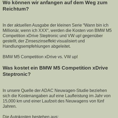
Wo können wir anfangen auf dem Weg zum
Reichtum?
In der aktuellen Ausgabe der kleinen Serie “Wann bin ich
Millionär, wenn ich XXX“, werden die Kosten von BMW M5
Competition xDrive Steptronic und VW up! gegenüber
gestellt, der Zinseszinseffekt visualisiert und
Handlungsempfehlungen abgeleitet.
BMW M5 Competition xDrive vs. VW up!
Was kostet ein BMW M5 Competition xDrive
Steptronic?
In unsere Quelle der ADAC Neuwagen-Studie beziehen
sich die Kostenangaben auf eine Laufleistung im Jahr von
15,000 km und einer Laufzeit des Neuwagens von fünf
Jahren.
Die Autokosten bestehen aus: