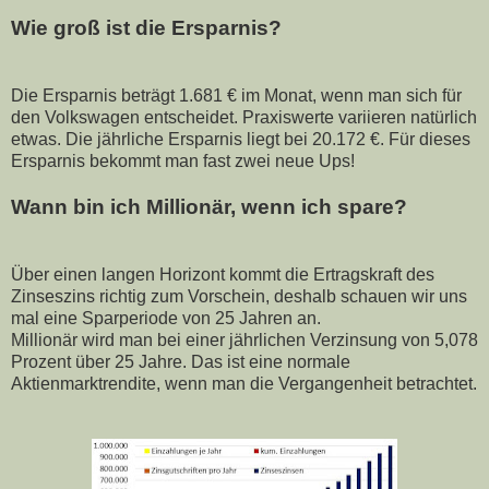
Wie groß ist die Ersparnis?
Die Ersparnis beträgt 1.681 € im Monat, wenn man sich für
den Volkswagen entscheidet. Praxiswerte variieren natürlich
etwas. Die jährliche Ersparnis liegt bei 20.172 €. Für dieses
Ersparnis bekommt man fast zwei neue Ups!
Wann bin ich Millionär, wenn ich spare?
Über einen langen Horizont kommt die Ertragskraft des
Zinseszins richtig zum Vorschein, deshalb schauen wir uns
mal eine Sparperiode von 25 Jahren an.
Millionär wird man bei einer jährlichen Verzinsung von 5,078
Prozent über 25 Jahre. Das ist eine normale
Aktienmarktrendite, wenn man die Vergangenheit betrachtet.