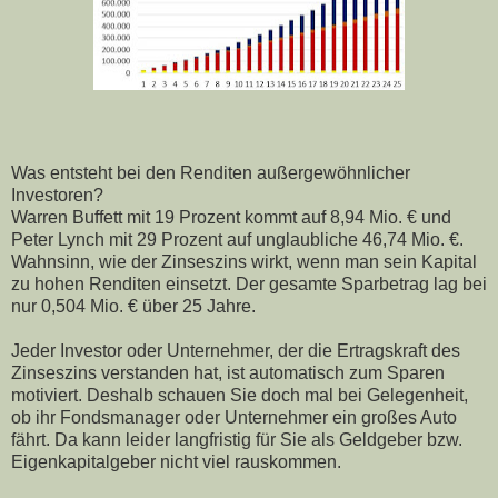
Was entsteht bei den Renditen außergewöhnlicher
Investoren?
Warren Buffett mit 19 Prozent kommt auf 8,94 Mio. € und
Peter Lynch mit 29 Prozent auf unglaubliche 46,74 Mio. €.
Wahnsinn, wie der Zinseszins wirkt, wenn man sein Kapital
zu hohen Renditen einsetzt. Der gesamte Sparbetrag lag bei
nur 0,504 Mio. € über 25 Jahre.
Jeder Investor oder Unternehmer, der die Ertragskraft des
Zinseszins verstanden hat, ist automatisch zum Sparen
motiviert. Deshalb schauen Sie doch mal bei Gelegenheit,
ob ihr Fondsmanager oder Unternehmer ein großes Auto
fährt. Da kann leider langfristig für Sie als Geldgeber bzw.
Eigenkapitalgeber nicht viel rauskommen.