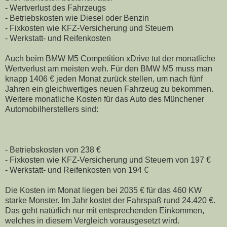
- Wertverlust des Fahrzeugs
- Betriebskosten wie Diesel oder Benzin
- Fixkosten wie KFZ-Versicherung und Steuern
- Werkstatt- und Reifenkosten
Auch beim BMW M5 Competition xDrive tut der monatliche
Wertverlust am meisten weh. Für den BMW M5 muss man
knapp 1406 € jeden Monat zurück stellen, um nach fünf
Jahren ein gleichwertiges neuen Fahrzeug zu bekommen.
Weitere monatliche Kosten für das Auto des Münchener
Automobilherstellers sind:
- Betriebskosten von 238 €
- Fixkosten wie KFZ-Versicherung und Steuern von 197 €
- Werkstatt- und Reifenkosten von 194 €
Die Kosten im Monat liegen bei 2035 € für das 460 KW
starke Monster. Im Jahr kostet der Fahrspaß rund 24.420 €.
Das geht natürlich nur mit entsprechenden Einkommen,
welches in diesem Vergleich vorausgesetzt wird.