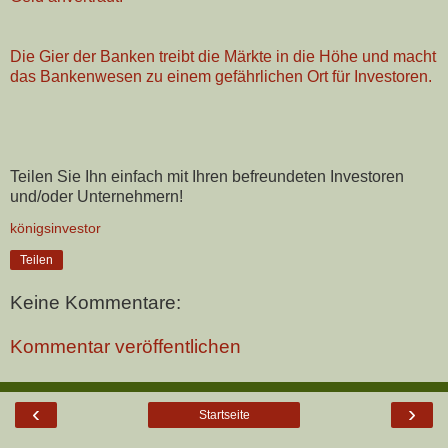
Die Gier der Banken treibt die Märkte in die Höhe und macht
das Bankenwesen zu einem gefährlichen Ort für Investoren.
Teilen Sie Ihn einfach mit Ihren befreundeten Investoren
und/oder Unternehmern!
königsinvestor
Teilen
Keine Kommentare:
Kommentar veröffentlichen
‹
›
Startseite