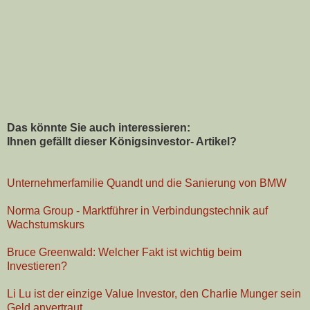
Das könnte Sie auch interessieren:
Ihnen gefällt dieser Königsinvestor- Artikel?
Unternehmerfamilie Quandt und die Sanierung von BMW
Norma Group - Marktführer in Verbindungstechnik auf
Wachstumskurs
Bruce Greenwald: Welcher Fakt ist wichtig beim
Investieren?
Li Lu ist der einzige Value Investor, den Charlie Munger sein
Geld anvertraut.