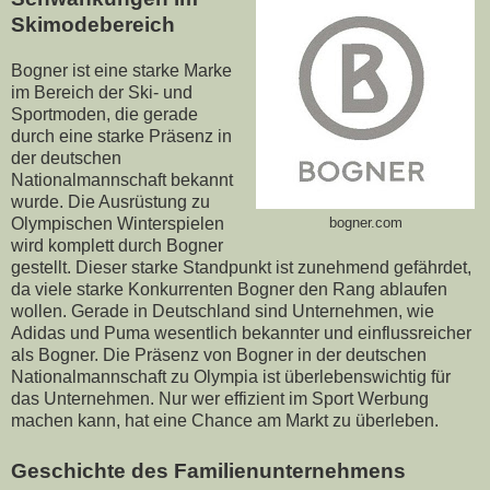
Skimodebereich
Bogner ist eine starke Marke
im Bereich der Ski- und
Sportmoden, die gerade
durch eine starke Präsenz in
der deutschen
Nationalmannschaft bekannt
wurde. Die Ausrüstung zu
Olympischen Winterspielen
bogner.com
wird komplett durch Bogner
gestellt. Dieser starke Standpunkt ist zunehmend gefährdet,
da viele starke Konkurrenten Bogner den Rang ablaufen
wollen. Gerade in Deutschland sind Unternehmen, wie
Adidas und Puma wesentlich bekannter und einflussreicher
als Bogner. Die Präsenz von Bogner in der deutschen
Nationalmannschaft zu Olympia ist überlebenswichtig für
das Unternehmen. Nur wer effizient im Sport Werbung
machen kann, hat eine Chance am Markt zu überleben.
Geschichte des Familienunternehmens