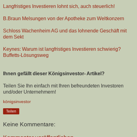
Langfristiges Investieren lohnt sich, auch steuerlich!
B.Braun Melsungen von der Apotheke zum Weltkonzern
Schloss Wachenheim AG und das lohnende Geschäft mit
dem Sekt
Keynes: Warum ist langfristiges Investieren schwierig?
Buffetts-Lösungsweg
Ihnen gefällt dieser Königsinvestor- Artikel?
Teilen Sie Ihn einfach mit Ihren befreundeten Investoren
und/oder Unternehmern!
königsinvestor
Teilen
Keine Kommentare: