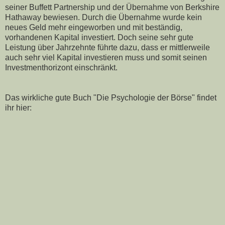
seiner Buffett Partnership und der Übernahme von Berkshire
Hathaway bewiesen. Durch die Übernahme wurde kein
neues Geld mehr eingeworben und mit beständig,
vorhandenen Kapital investiert. Doch seine sehr gute
Leistung über Jahrzehnte führte dazu, dass er mittlerweile
auch sehr viel Kapital investieren muss und somit seinen
Investmenthorizont einschränkt.
Das wirkliche gute Buch "Die Psychologie der Börse" findet
ihr hier: