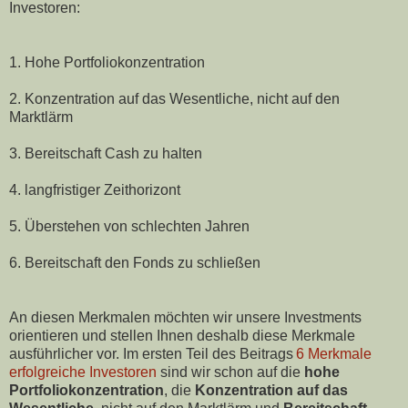
Investoren:
1. Hohe Portfoliokonzentration
2. Konzentration auf das Wesentliche, nicht auf den
Marktlärm
3. Bereitschaft Cash zu halten
4. langfristiger Zeithorizont
5. Überstehen von schlechten Jahren
6. Bereitschaft den Fonds zu schließen
An diesen Merkmalen möchten wir unsere Investments
orientieren und stellen Ihnen deshalb diese Merkmale
ausführlicher vor. Im ersten Teil des Beitrags
6 Merkmale
erfolgreiche Investoren
sind wir schon auf die
hohe
Portfoliokonzentration
, die
Konzentration auf das