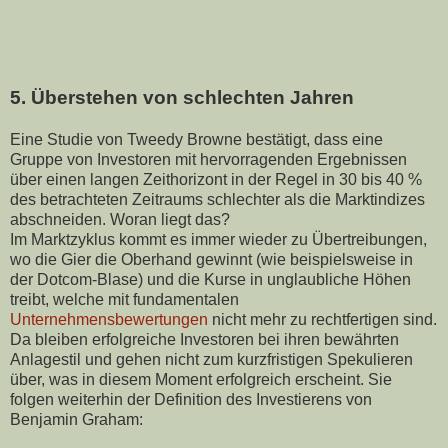
5. Überstehen von schlechten Jahren
Eine Studie von Tweedy Browne bestätigt, dass eine
Gruppe von Investoren mit hervorragenden Ergebnissen
über einen langen Zeithorizont in der Regel in 30 bis 40 %
des betrachteten Zeitraums schlechter als die Marktindizes
abschneiden. Woran liegt das?
Im Marktzyklus kommt es immer wieder zu Übertreibungen,
wo die Gier die Oberhand gewinnt (wie beispielsweise in
der Dotcom-Blase) und die Kurse in unglaubliche Höhen
treibt, welche mit fundamentalen
Unternehmensbewertungen
nicht mehr zu rechtfertigen sind.
Da bleiben erfolgreiche Investoren bei ihren bewährten
Anlagestil und gehen nicht zum kurzfristigen Spekulieren
über, was in diesem Moment erfolgreich erscheint. Sie
folgen weiterhin der Definition des Investierens von
Benjamin Graham: