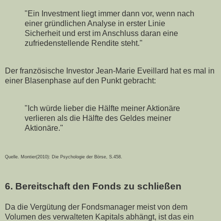
"Ein Investment liegt immer dann vor, wenn nach
einer gründlichen Analyse in erster Linie
Sicherheit und erst im Anschluss daran eine
zufriedenstellende Rendite steht."
Der französische Investor Jean-Marie Eveillard hat es mal in
einer Blasenphase auf den Punkt gebracht:
"Ich würde lieber die Hälfte meiner Aktionäre
verlieren als die Hälfte des Geldes meiner
Aktionäre."
Quelle. Montier(2010): Die Psychologie der Börse, S.458.
6. Bereitschaft den Fonds zu schließen
Da die Vergütung der Fondsmanager meist von dem
Volumen des verwalteten Kapitals abhängt, ist das ein