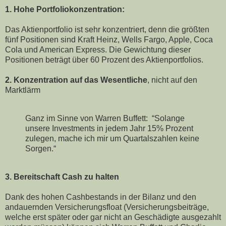
1. Hohe Portfoliokonzentration:
Das Aktienportfolio ist sehr konzentriert, denn die größten
fünf Positionen sind Kraft Heinz, Wells Fargo, Apple, Coca
Cola und American Express. Die Gewichtung dieser
Positionen beträgt über 60 Prozent des Aktienportfolios.
2. Konzentration auf das Wesentliche
, nicht auf den
Marktlärm
Ganz im Sinne von Warren Buffett: “Solange
unsere Investments in jedem Jahr 15% Prozent
zulegen, mache ich mir um Quartalszahlen keine
Sorgen.“
3. Bereitschaft Cash zu halten
Dank des hohen Cashbestands in der Bilanz und den
andauernden Versicherungsfloat (Versicherungsbeiträge,
welche erst später oder gar nicht an Geschädigte ausgezahlt