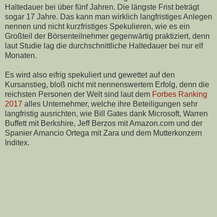
Haltedauer bei über fünf Jahren. Die längste Frist beträgt
sogar 17 Jahre. Das kann man wirklich langfristiges Anlegen
nennen und nicht kurzfristiges Spekulieren, wie es ein
Großteil der Börsenteilnehmer gegenwärtig praktiziert, denn
laut Studie lag die durchschnittliche Haltedauer bei nur elf
Monaten.
Es wird also eifrig spekuliert und gewettet auf den
Kursanstieg, bloß nicht mit nennenswertem Erfolg, denn die
reichsten Personen der Welt sind laut dem
Forbes Ranking
2017
alles Unternehmer, welche ihre Beteiligungen sehr
langfristig ausrichten, wie Bill Gates dank Microsoft, Warren
Buffett mit Berkshire, Jeff Berzos mit Amazon.com und der
Spanier Amancio Ortega mit Zara und dem Mutterkonzern
Inditex.