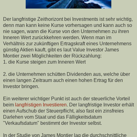
Der langfristige Zeithorizont bei Investments ist sehr wichtig,
denn man kann keine Kurse vorhersagen und kann auch so
nie sagen, wann die Kurse von den Unternehmen zu ihren
Inneren Wert zurückkehren werden. Wenn man im
Verhältnis zur zukünftigen Ertragskraft eines Unternehmens
günstig Aktien kauft, gibt es laut Value Investor James
Montier zwei Möglichkeiten der Rückzahlung:
1. die Kurse steigen zum Inneren Wert
2. die Unternehmen schütten Dividenden aus, welche über
einen langen Zeitraum auch einen hohen Ertrag für den
Investor bringen.
Ein weiterer wichtiger Punkt ist auch der steuerliche Vorteil
beim
langfristigen Investieren
. Der langfristige Investor erhält
einen Aufschub der Steuerpflicht, also fast ein zinsfreies
Darlehen vom Staat und das Fälligkeitsdatum
"Verkaufsdatum" bestimmt der Investor selbst.
In der Studie von James Montier lag die durchschnittliche