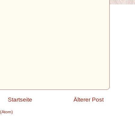
Startseite
Älterer Post
(Atom)