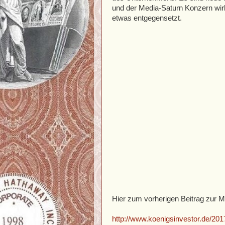
und der Media-Saturn Konzern wir
etwas entgegensetzt.
Hier zum vorherigen Beitrag zur M
http://www.koenigsinvestor.de/201