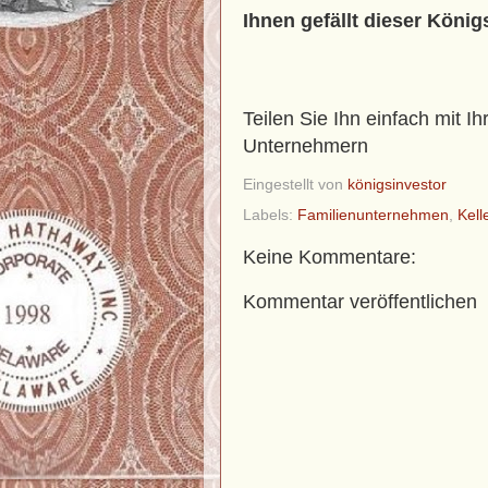
Ihnen gefällt dieser König
Teilen Sie Ihn einfach mit I
Unternehmern
Eingestellt von
königsinvestor
Labels:
Familienunternehmen
,
Kell
Keine Kommentare:
Kommentar veröffentlichen