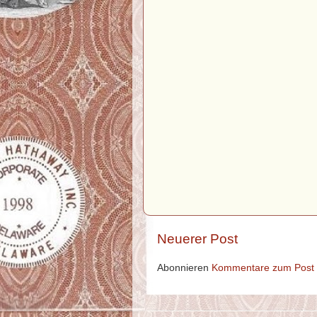
Neuerer Post
Abonnieren
Kommentare zum Post 