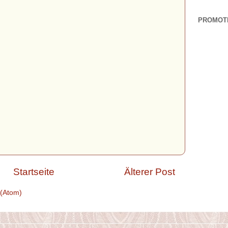
PROMOT
Startseite
Älterer Post
(Atom)