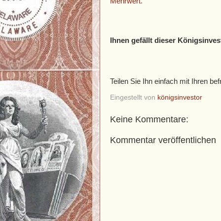
Mehrwert.
Ihnen gefällt dieser Königsinves
Teilen Sie Ihn einfach mit Ihren 
Eingestellt von
königsinvestor
Keine Kommentare:
Kommentar veröffentlichen