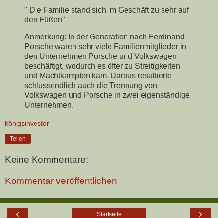
" Die Familie stand sich im Geschäft zu sehr auf
den Füßen"
Anmerkung: In der Generation nach Ferdinand
Porsche waren sehr viele Familienmitglieder in
den Unternehmen Porsche und Volkswagen
beschäftigt, wodurch es öfter zu Streitigkeiten
und Machtkämpfen kam. Daraus resultierte
schlussendlich auch die Trennung von
Volkswagen und Porsche in zwei eigenständige
Unternehmen.
königsinvestor
Teilen
Keine Kommentare:
Kommentar veröffentlichen
‹
›
Startseite