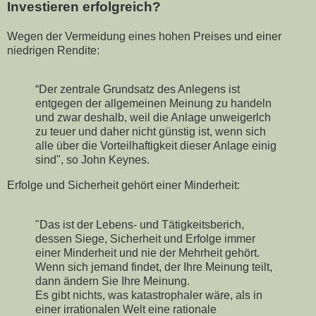
Investieren erfolgreich?
Wegen der Vermeidung eines hohen Preises und einer
niedrigen Rendite:
“Der zentrale Grundsatz des Anlegens ist
entgegen der allgemeinen Meinung zu handeln
und zwar deshalb, weil die Anlage unweigerlch
zu teuer und daher nicht günstig ist, wenn sich
alle über die Vorteilhaftigkeit dieser Anlage einig
sind", so John Keynes.
Erfolge und Sicherheit gehört einer Minderheit:
"Das ist der Lebens- und Tätigkeitsberich,
dessen Siege, Sicherheit und Erfolge immer
einer Minderheit und nie der Mehrheit gehört.
Wenn sich jemand findet, der Ihre Meinung teilt,
dann ändern Sie Ihre Meinung.
Es gibt nichts, was katastrophaler wäre, als in
einer irrationalen Welt eine rationale