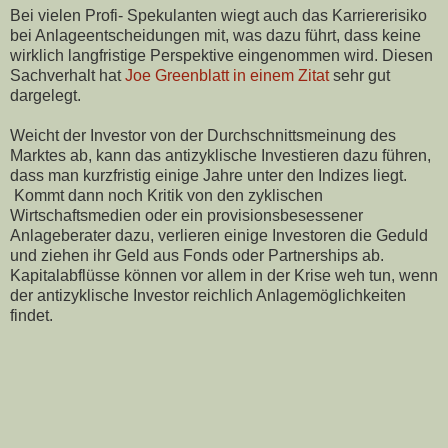
Bei vielen Profi- Spekulanten wiegt auch das Karriererisiko
bei Anlageentscheidungen mit, was dazu führt, dass keine
wirklich langfristige Perspektive eingenommen wird. Diesen
Sachverhalt hat
Joe Greenblatt in einem Zitat
sehr gut
dargelegt.
Weicht der Investor von der Durchschnittsmeinung des
Marktes ab, kann das antizyklische Investieren dazu führen,
dass man kurzfristig einige Jahre unter den Indizes liegt.
Kommt dann noch Kritik von den zyklischen
Wirtschaftsmedien oder ein provisionsbesessener
Anlageberater dazu, verlieren einige Investoren die Geduld
und ziehen ihr Geld aus Fonds oder Partnerships ab.
Kapitalabflüsse können vor allem in der Krise weh tun, wenn
der antizyklische Investor reichlich Anlagemöglichkeiten
findet.