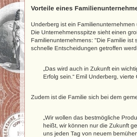
Vorteile eines Familienunternehm
Underberg ist ein Familienunternehmen u
Die Unternehmensspitze sieht einen groß
Familienunternehmens: "Die Familie ist 
schnelle Entscheidungen getroffen werd
„Das wird auch in Zukunft ein wichti
Erfolg sein.“ Emil Underberg, vierte
Zudem ist die Familie sich bei dem geme
„Wir wollen das bestmögliche Produ
heißt, wir können nur die Zukunft g
uns jeden Tag von neuem bemühen,