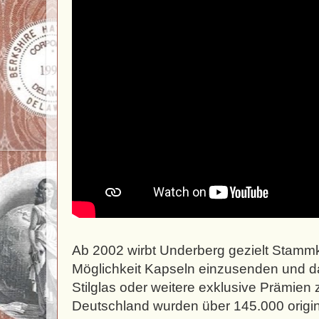
Ab 2002 wirbt Underberg gezielt Stamm
Möglichkeit Kapseln einzusenden und d
Stilglas oder weitere exklusive Prämien
Deutschland wurden über 145.000 origin