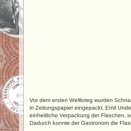
Vor dem ersten Weltkrieg wurden Schn
in Zeitungspapier eingepackt. Emil Unde
einheitliche Verpackung der Flaschen, s
Dadurch konnte der Gastronom die Flas