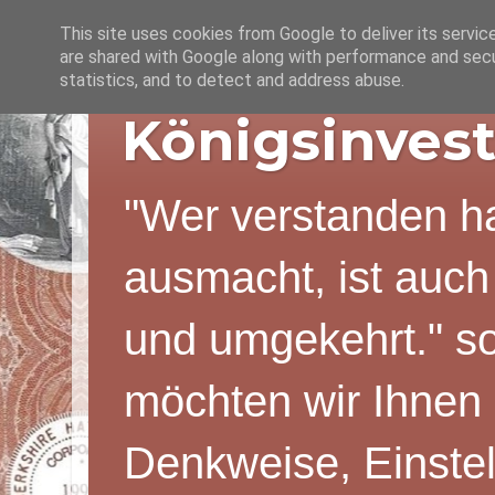
This site uses cookies from Google to deliver its servic
are shared with Google along with performance and secur
statistics, and to detect and address abuse.
Königsinvest
"Wer verstanden ha
ausmacht, ist auch
und umgekehrt." s
möchten wir Ihnen 
Denkweise, Einstel