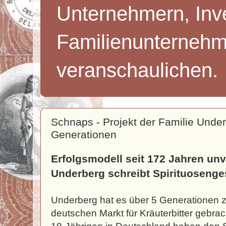
Unternehmern, Inv
Familienunternehm
veranschaulichen.
Schnaps - Projekt der Familie Under
Generationen
Erfolgsmodell seit 172 Jahren unv
Underberg schreibt Spirituosenge
Underberg hat es über 5 Generationen 
deutschen Markt für Kräuterbitter gebra