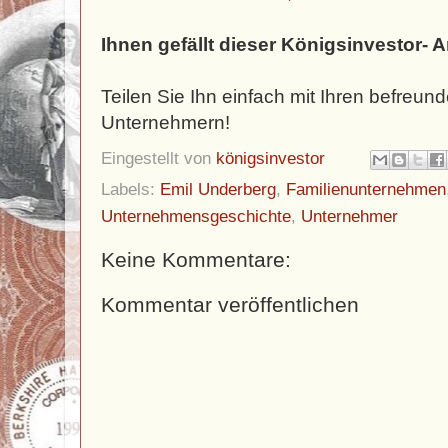
Ihnen gefällt dieser Königsinvestor- A
Teilen Sie Ihn einfach mit Ihren befreun
Unternehmern!
Eingestellt von
königsinvestor
Labels:
Emil Underberg
,
Familienunternehmen
Unternehmensgeschichte
,
Unternehmer
Keine Kommentare:
Kommentar veröffentlichen