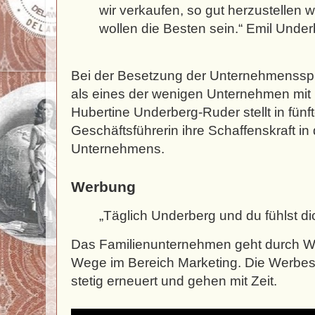
wir verkaufen, so gut herzustellen w
wollen die Besten sein.“ Emil Unde
Bei der Besetzung der Unternehmensspi
als eines der wenigen Unternehmen mit 
Hubertine Underberg-Ruder stellt in fünf
Geschäftsführerin ihre Schaffenskraft in
Unternehmens.
Werbung
„Täglich Underberg und du fühlst di
Das Familienunternehmen geht durch 
Wege im Bereich Marketing. Die Werbe
stetig erneuert und gehen mit Zeit.