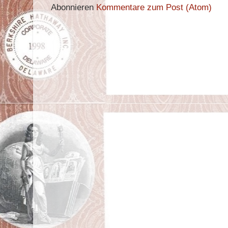
Abonnieren
Kommentare zum Post (Atom)