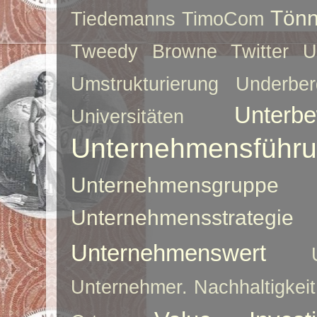
Tönn
Tiedemanns
TimoCom
Tweedy Browne
Twitter
U
Umstrukturierung
Underber
Unterbe
Universitäten
Unternehmensführ
Unternehmensgruppe
Unternehmensstrategie
Unternehmenswert
Unternehmer. Nachhaltigkeit