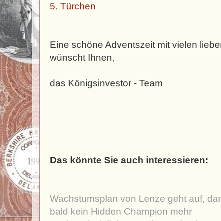
5. Türchen
Eine schöne Adventszeit mit vielen lie
wünscht Ihnen,
das Königsinvestor - Team
Das könnte Sie auch interessieren:
Wachstumsplan von Lenze geht auf, dam
bald kein Hidden Champion mehr