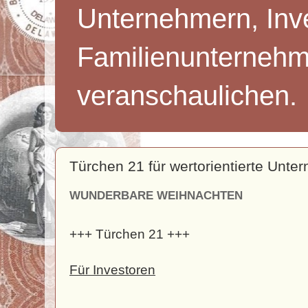
Unternehmern, Inv
Familienunternehm
veranschaulichen.
Türchen 21 für wertorientierte Unte
WUNDERBARE WEIHNACHTEN
+++ Türchen 21 +++
Für Investoren