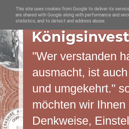
This site uses cookies from Google to deliver its servic
are shared with Google along with performance and secur
statistics, and to detect and address abuse.
Königsinvest
"Wer verstanden ha
ausmacht, ist auch
und umgekehrt." s
möchten wir Ihnen 
Denkweise, Einstel