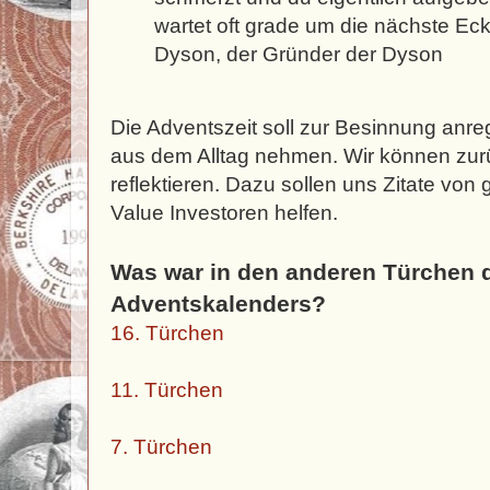
wartet oft grade um die nächste Ec
Dyson, der Gründer der Dyson
Die Adventszeit soll zur Besinnung anr
aus dem Alltag nehmen. Wir können zu
reflektieren. Dazu sollen uns Zitate vo
Value Investoren helfen.
Was war in den anderen Türchen 
Adventskalenders?
16. Türchen
11. Türchen
7. Türchen