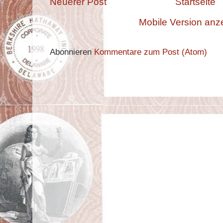
Neuerer Post
Startseite
Mobile Version anz
Abonnieren
Kommentare zum Post (Atom)