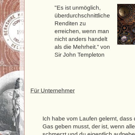
"Es ist unmöglich,
überdurchschnittliche
Renditen zu
erreichen, wenn man
nicht anders handelt
als die Mehrheit.“ von
Sir John Templeton
Für Unternehmer
Ich habe vom Laufen gelernt, dass
Gas geben musst, der ist, wenn alle
schmerzt und du eigentlich aufgebe