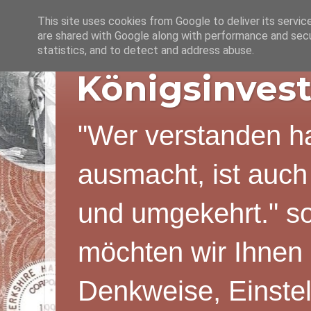
This site uses cookies from Google to deliver its servic
are shared with Google along with performance and secur
statistics, and to detect and address abuse.
Königsinvest
"Wer verstanden ha
ausmacht, ist auch
und umgekehrt." s
möchten wir Ihnen 
Denkweise, Einstel