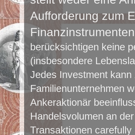
Aufforderung zum E
Finanzinstrumenten
berücksichtigen keine p
(insbesondere Lebensla
Jedes Investment kann z
Familienunternehmen we
Ankeraktionär beeinflus
Handelsvolumen an der 
Transaktionen carefully