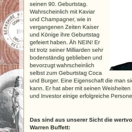
seinen 90. Geburtstag.
Wahrscheinlich mit Kaviar
und Champagner, wie in
vergangenen Zeiten Kaiser
und Könige ihre Geburtstag
gefeiert haben. Äh NEIN! Er
ist trotz seiner Milliarden sehr
bodenständig geblieben und
bevorzugt wahrscheinlich
selbst zum Geburtstag Coca
und Burger. Eine Eigenschaft die man 
kann. Er hat aber mit seinen Weisheiten 
und Investor einige erfolgreiche Persone
Das sind aus unserer Sicht die wertv
Warren Buffett: