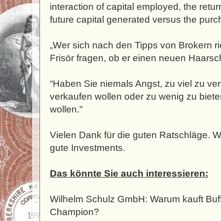
interaction of capital employed, the retur
future capital generated versus the purc
„Wer sich nach den Tipps von Brokern ri
Frisör fragen, ob er einen neuen Haarschn
“Haben Sie niemals Angst, zu viel zu ve
verkaufen wollen oder zu wenig zu biet
wollen."
Vielen Dank für die guten Ratschläge. W
gute Investments.
Das könnte Sie auch interessieren:
Wilhelm Schulz GmbH: Warum kauft Buff
Champion?