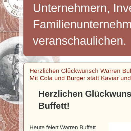
Unternehmern, Inv
Familienunternehm
veranschaulichen.
Herzlichen Glückwunsch Warren Buf
Mit Cola und Burger statt Kaviar u
Herzlichen Glückwun
Buffett!
Heute feiert Warren Buffett