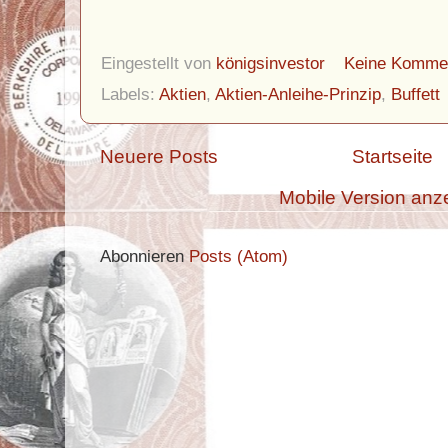
Eingestellt von
königsinvestor
Keine Komme
Labels:
Aktien
,
Aktien-Anleihe-Prinzip
,
Buffett
Neuere Posts
Startseite
Mobile Version anz
Abonnieren
Posts (Atom)