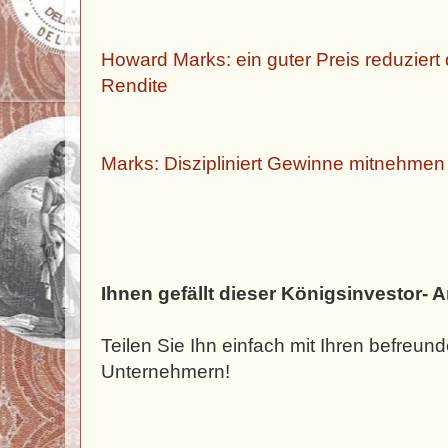
Howard Marks: ein guter Preis reduziert 
Rendite
Marks: Diszipliniert Gewinne mitnehmen
Ihnen gefällt dieser Königsinvestor- A
Teilen Sie Ihn einfach mit Ihren befreun
Unternehmern!