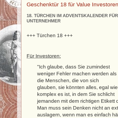
Geschenktür 18 für Value Investor
18. TÜRCHEN IM ADVENTSKALENDER FÜR
UNTERNEHMER
+++ Türchen 18 +++
Für Investoren:
"Ich glaube, dass Sie zumindest
weniger Fehler machen werden als
die Menschen, die von sich
glauben, sie könnten alles, egal wie
komplex es ist, in dem Sie schlicht
jemanden mit dem richtigen Etikett 
Man muss sein Denken nicht an exte
auslagern, wenn man es einfach häl