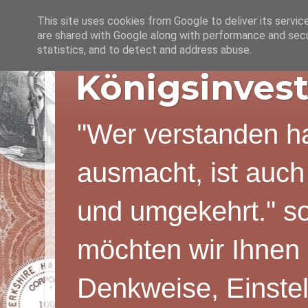
This site uses cookies from Google to deliver its servic
are shared with Google along with performance and secur
statistics, and to detect and address abuse.
Königsinvest
"Wer verstanden ha
ausmacht, ist auch
und umgekehrt." s
möchten wir Ihnen 
Denkweise, Einstel