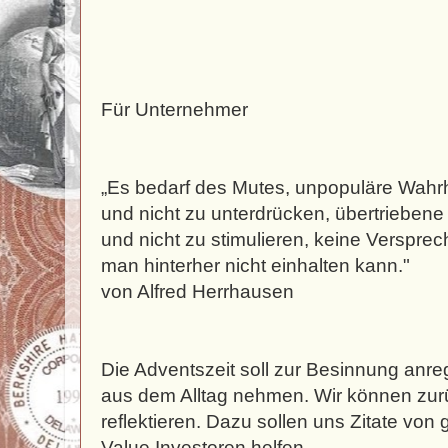
Für Unternehmer
„Es bedarf des Mutes, unpopuläre Wahr
und nicht zu unterdrücken, übertrieben
und nicht zu stimulieren, keine Verspr
man hinterher nicht einhalten kann."
von Alfred Herrhausen
Die Adventszeit soll zur Besinnung anr
aus dem Alltag nehmen. Wir können zu
reflektieren. Dazu sollen uns Zitate vo
Value Investoren helfen.