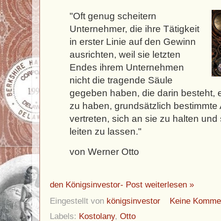
"Oft genug scheitern
Unternehmer, die ihre Tätigkeit
in erster Linie auf den Gewinn
ausrichten, weil sie letzten
Endes ihrem Unternehmen
nicht die tragende Säule
gegeben haben, die darin besteht,
zu haben, grundsätzlich bestimmte
vertreten, sich an sie zu halten un
leiten zu lassen."
von Werner Otto
den Königsinvestor- Post weiterlesen »
Eingestellt von
königsinvestor
Keine Komme
Labels:
Kostolany
,
Otto