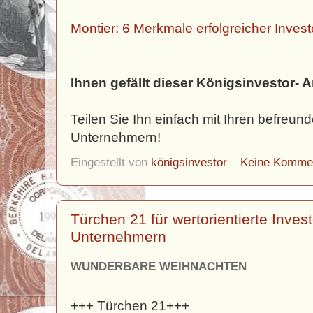
Montier: 6 Merkmale erfolgreicher Inves
Ihnen gefällt dieser Königsinvestor- A
Teilen Sie Ihn einfach mit Ihren befreun
Unternehmern!
Eingestellt von
königsinvestor
Keine Komme
Türchen 21 für wertorientierte Inves
Unternehmern
WUNDERBARE WEIHNACHTEN
+++ Türchen 21+++