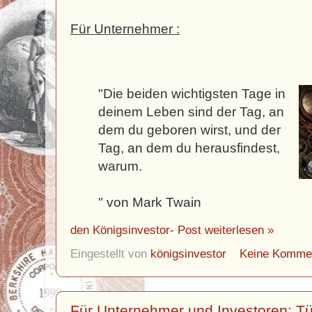
Für Unternehmer :
"Die beiden wichtigsten Tage in
deinem Leben sind der Tag, an
dem du geboren wirst, und der
Tag, an dem du herausfindest,
warum.
" von Mark Twain
den Königsinvestor- Post weiterlesen »
Eingestellt von
königsinvestor
Keine Komme
Für Unternehmer und Investoren: Tü