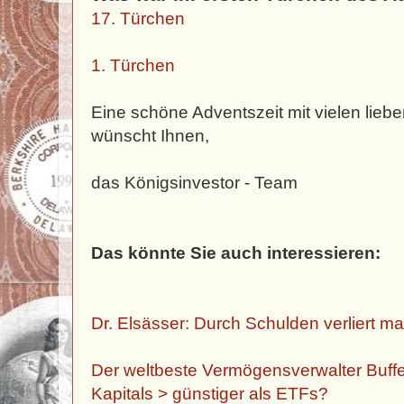
17. Türchen
1. Türchen
Eine schöne Adventszeit mit vielen lie
wünscht Ihnen,
das Königsinvestor - Team
Das könnte Sie auch interessieren:
Dr. Elsässer: Durch Schulden verliert m
Der weltbeste Vermögensverwalter Buffe
Kapitals > günstiger als ETFs?