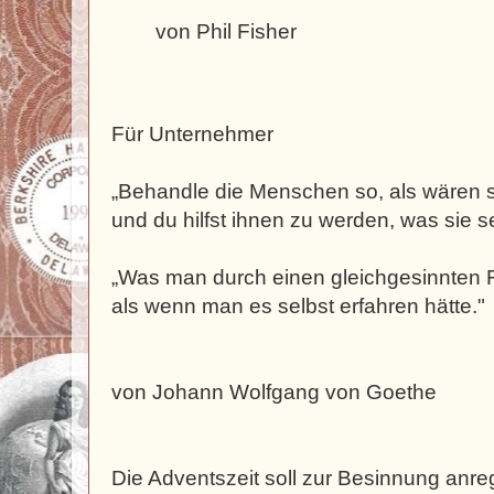
von Phil Fisher
Für Unternehmer
„Behandle die Menschen so, als wären si
und du hilfst ihnen zu werden, was sie s
„Was man durch einen gleichgesinnten Fr
als wenn man es selbst erfahren hätte."
von Johann Wolfgang von Goethe
Die Adventszeit soll zur Besinnung anr