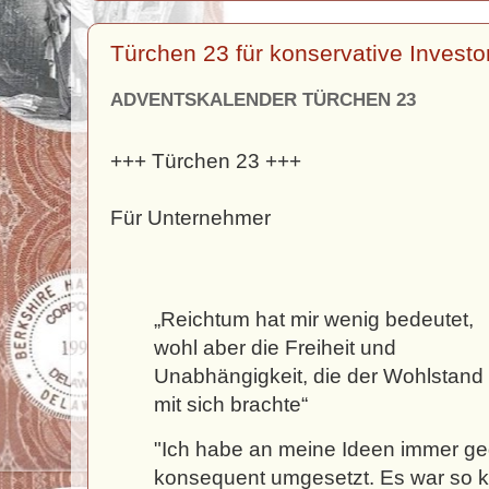
Türchen 23 für konservative Invest
ADVENTSKALENDER TÜRCHEN 23
+++ Türchen 23 +++
Für Unternehmer
„Reichtum hat mir wenig bedeutet,
wohl aber die Freiheit und
Unabhängigkeit, die der Wohlstand
mit sich brachte“
"Ich habe an meine Ideen immer geg
konsequent umgesetzt. Es war so kla