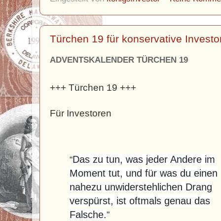
Türchen 19 für konservative Invest
ADVENTSKALENDER TÜRCHEN 19
+++ Türchen 19 +++
Für Investoren
Das zu tun, was jeder Andere im
“
Moment tut, und für was du einen
nahezu unwiderstehlichen Drang
verspürst, ist oftmals genau das
Falsche.
”