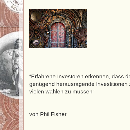
“Erfahrene Investoren erkennen, dass d
genügend herausragende Investitionen z
vielen wählen zu müssen”
von Phil Fisher