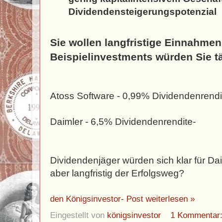
Dividendensteigerungspotenzial
Sie wollen langfristige Einnahmen
Beispielinvestments würden Sie t
Atoss Software - 0,99% Dividendenrendi
Daimler - 6,5% Dividendenrendite-
Dividendenjäger würden sich klar für Dai
aber langfristig der Erfolgsweg?
den Königsinvestor- Post weiterlesen »
Eingestellt von
königsinvestor
1 Kommentar