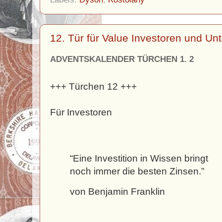
12. Tür für Value Investoren und U
ADVENTSKALENDER TÜRCHEN 1. 2
+++ Türchen 12 +++
Für Investoren
“Eine Investition in Wissen bringt
noch immer die besten Zinsen.”
von Benjamin Franklin