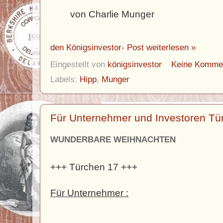
von Charlie Munger
den Königsinvestor- Post weiterlesen »
Eingestellt von
königsinvestor
Keine Komme
Labels:
Hipp
,
Munger
Für Unternehmer und Investoren Tü
WUNDERBARE WEIHNACHTEN
+++ Türchen 17 +++
Für Unternehmer :