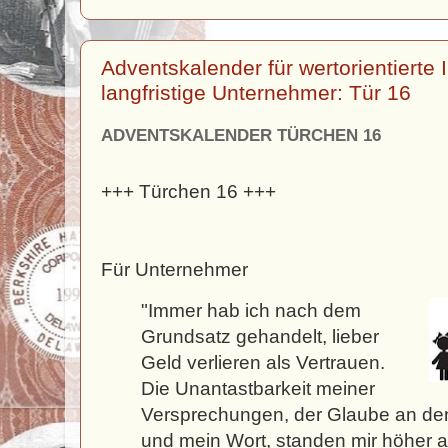
Adventskalender für wertorientierte
langfristige Unternehmer: Tür 16
ADVENTSKALENDER TÜRCHEN 16
+++ Türchen 16 +++
Für Unternehmer
"Immer hab ich nach dem
Grundsatz gehandelt, lieber
Geld verlieren als Vertrauen.
Die Unantastbarkeit meiner
Versprechungen, der Glaube an de
und mein Wort, standen mir höher a