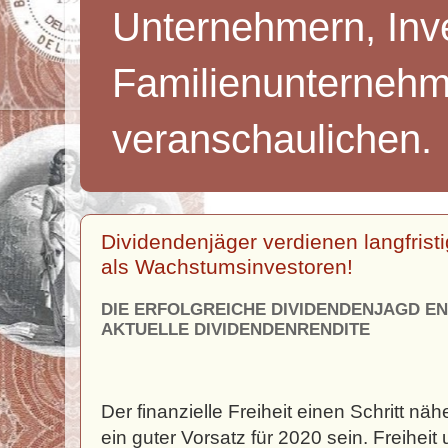
Unternehmern, Inv
Familienunternehm
veranschaulichen.
Dividendenjäger verdienen langfrist
als Wachstumsinvestoren!
DIE ERFOLGREICHE DIVIDENDENJAGD EN
AKTUELLE DIVIDENDENRENDITE
Der finanzielle Freiheit einen Schritt n
ein guter Vorsatz für 2020 sein. Freihei