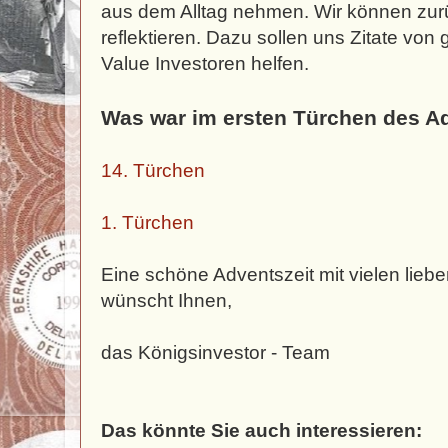
aus dem Alltag nehmen. Wir können zu
reflektieren. Dazu sollen uns Zitate vo
Value Investoren helfen.
Was war im ersten Türchen des A
14. Türchen
1. Türchen
Eine schöne Adventszeit mit vielen lie
wünscht Ihnen,
das Königsinvestor - Team
Das könnte Sie auch interessieren: