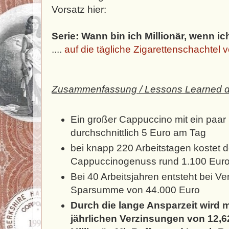
Vorsatz hier:
Serie: Wann bin ich Millionär, wenn ic
....
auf die tägliche Zigarettenschachtel 
Zusammenfassung / Lessons Learned d
Ein großer Cappuccino mit ein paar 
durchschnittlich 5 Euro am Tag
bei knapp 220 Arbeitstagen kostet d
Cappuccinogenuss rund 1.100 Euro 
Bei 40 Arbeitsjahren entsteht bei Ve
Sparsumme von 44.000 Euro
Durch die lange Ansparzeit wird 
jährlichen Verzinsungen von 12,6