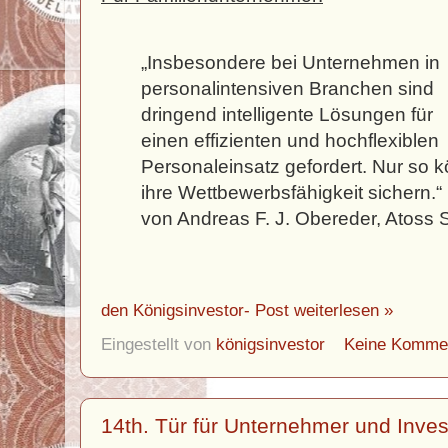
„Insbesondere bei Unternehmen in
personalintensiven Branchen sind
dringend intelligente Lösungen für
einen effizienten und hochflexiblen
Personaleinsatz gefordert. Nur so kö
ihre Wettbewerbsfähigkeit sichern.“
von Andreas F. J. Obereder, Atoss 
den Königsinvestor- Post weiterlesen »
Eingestellt von
königsinvestor
Keine Komme
14th. Tür für Unternehmer und Inve