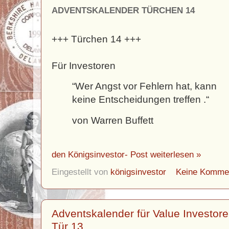
ADVENTSKALENDER TÜRCHEN 14
+++ Türchen 14 +++
Für Investoren
“Wer Angst vor Fehlern hat, kann
keine Entscheidungen treffen .“
von Warren Buffett
den Königsinvestor- Post weiterlesen »
Eingestellt von
königsinvestor
Keine Komme
Adventskalender für Value Investor
Tür 13