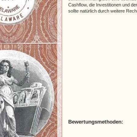
Cashflow, die Investitionen und d
sollte natürlich durch weitere Rec
Bewertungsmethoden: