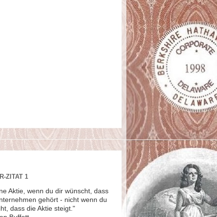
-ZITAT 1
ne Aktie, wenn du dir wünscht, dass
Unternehmen gehört - nicht wenn du
ht, dass die Aktie steigt."