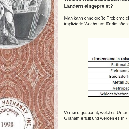
Ländern eingepreist?
Man kann ohne große Probleme di
implizierte Wachstum für die nächs
Wir sind gespannt, welches Unter
Graham erfüllt und werden es in 7 