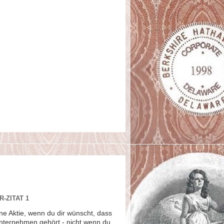
-ZITAT 1
ne Aktie, wenn du dir wünscht, dass
Unternehmen gehört - nicht wenn du