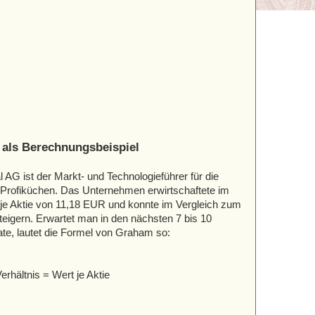
 als Berechnungsbeispiel
AG ist der Markt- und Technologieführer für die
 Profiküchen. Das Unternehmen erwirtschaftete im
je Aktie von 11,18 EUR und konnte im Vergleich zum
eigern. Erwartet man in den nächsten 7 bis 10
te, lautet die Formel von Graham so:
rhältnis = Wert je Aktie