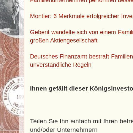
Familienunternehmen performen besse
Montier: 6 Merkmale erfolgreicher Inve
Geberit wandelte sich von einem Fami
großen Aktiengesellschaft
Deutsches Finanzamt bestraft Famili
unverständliche Regeln
Ihnen gefällt dieser Königsinvesto
Teilen Sie Ihn einfach mit Ihren bef
und/oder Unternehmern