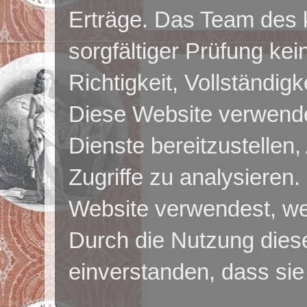
Erträge.
Das Team des k
sorgfältiger Prüfung kei
Richtigkeit, Vollständigk
Diese Website verwende
Dienste bereitzustellen
Zugriffe zu analysieren.
Website verwendest, w
Durch die Nutzung diese
einverstanden, dass si