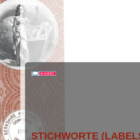
STICHWORTE (LABEL