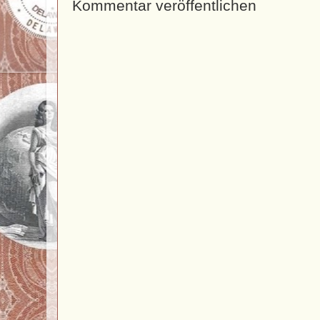
Kommentar veröffentlichen