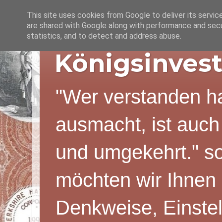
This site uses cookies from Google to deliver its servic
are shared with Google along with performance and secur
statistics, and to detect and address abuse.
Königsinvest
"Wer verstanden ha
ausmacht, ist auch
und umgekehrt." s
möchten wir Ihnen 
Denkweise, Einstel