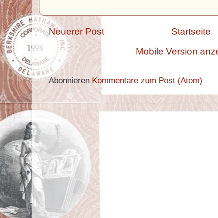
Neuerer Post
Startseite
Mobile Version anz
Abonnieren
Kommentare zum Post (Atom)