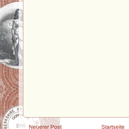
Neuerer Post
Startseite