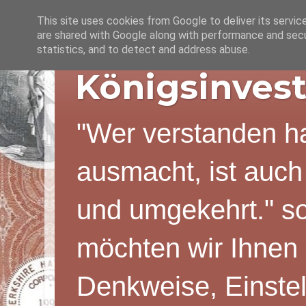
This site uses cookies from Google to deliver its servic
are shared with Google along with performance and secur
statistics, and to detect and address abuse.
Königsinvest
"Wer verstanden ha
ausmacht, ist auch
und umgekehrt." s
möchten wir Ihnen 
Denkweise, Einstel