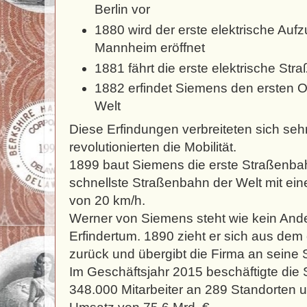
Berlin vor
1880 wird der erste elektrische Auf
Mannheim eröffnet
1881 fährt die erste elektrische Str
1882 erfindet Siemens den ersten O
Welt
Diese Erfindungen verbreiteten sich sehr
revolutionierten die Mobilität.
1899 baut Siemens die erste Straßenbah
schnellste Straßenbahn der Welt mit ei
von 20 km/h.
Werner von Siemens steht wie kein Ande
Erfindertum. 1890 zieht er sich aus dem
zurück und übergibt die Firma an seine
Im Geschäftsjahr 2015 beschäftigte die
348.000 Mitarbeiter an 289 Standorten u