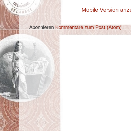
Mobile Version anz
Abonnieren
Kommentare zum Post (Atom)