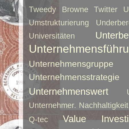
Tweedy Browne
Twitter
U
Umstrukturierung
Underber
Unterbe
Universitäten
Unternehmensführ
Unternehmensgruppe
Unternehmensstrategie
Unternehmenswert
Unternehmer. Nachhaltigkeit
Value Investi
Q-tec