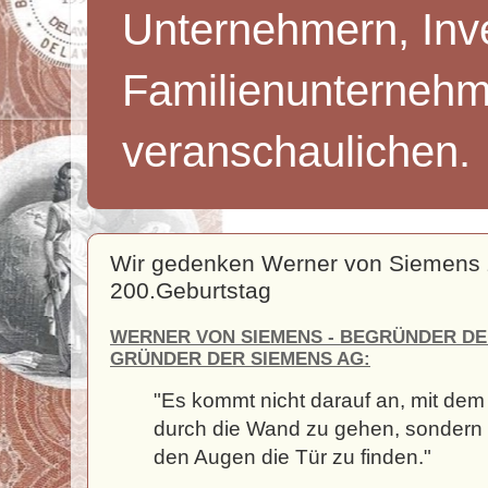
Unternehmern, Inv
Familienunternehm
veranschaulichen.
Wir gedenken Werner von Siemens
200.Geburtstag
WERNER VON SIEMENS - BEGRÜNDER DE
GRÜNDER DER SIEMENS AG:
"Es kommt nicht darauf an, mit dem
durch die Wand zu gehen, sondern 
den Augen die Tür zu finden."