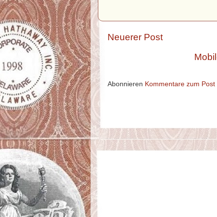
Neuerer Post
Mobil
Abonnieren
Kommentare zum Post 