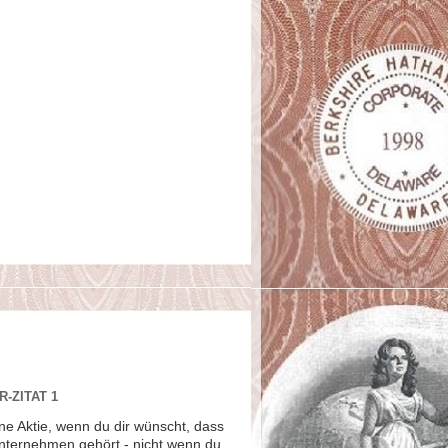
-ZITAT 1
ne Aktie, wenn du dir wünscht, dass
Unternehmen gehört - nicht wenn du