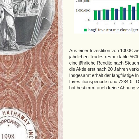
Aus einer Investition von 1000€ w
jährlichen Trades respektable 5600 
eine jährliche Rendite nach Steu
die Aktie erst nach 20 Jahren verka
Insgesamt erhält der langfristige 
Investitionsperiode rund 7234 € . D
hat bestimmt auch keine Ahnung vo