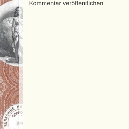
Kommentar veröffentlichen