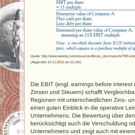
Quelle: http://www.tweedy.com/resources/library_docs/reports/TBFund
(Abgerufen 14.12.2016 um 21 Uhr)
Die EBIT (engl. earnings before interes
Zinsen und Steuern) schafft Vergleichba
Regionen mit unterschiedlichen Zins- un
einen guten Einblick in die operative Le
Unternehmens. Die Bewertung über den 
berücksichtigt auch die Verschuldung ode
Unternehmens und zeigt auch mit einem