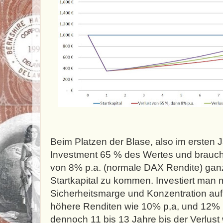
Beim Platzen der Blase, also im ersten Ja
Investment 65 % des Wertes und braucht
von 8% p.a. (normale DAX Rendite) gan
Startkapital zu kommen. Investiert man 
Sicherheitsmarge und Konzentration auf
höhere Renditen wie 10% p,a, und 12% p
dennoch 11 bis 13 Jahre bis der Verlust 