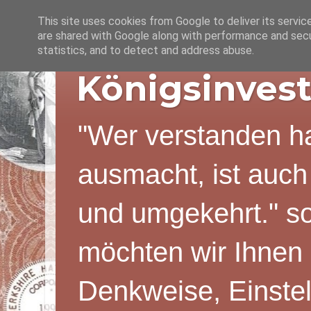
This site uses cookies from Google to deliver its servic
are shared with Google along with performance and secur
statistics, and to detect and address abuse.
Königsinvest
"Wer verstanden ha
ausmacht, ist auch
und umgekehrt." s
möchten wir Ihnen 
Denkweise, Einstel