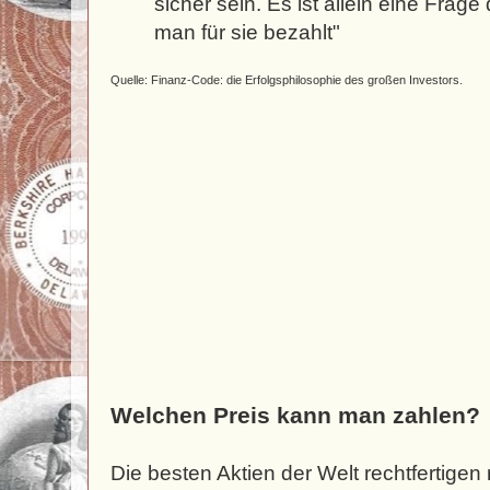
sicher sein. Es ist allein eine Frage
man für sie bezahlt"
Quelle: Finanz-Code: die Erfolgsphilosophie des großen Investors.
Welchen Preis kann man zahlen?
Die besten Aktien der Welt rechtfertigen