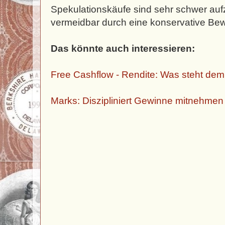
Spekulationskäufe sind sehr schwer auf
vermeidbar durch eine konservative Be
Das könnte auch interessieren:
Free Cashflow - Rendite: Was steht dem
Marks: Diszipliniert Gewinne mitnehmen