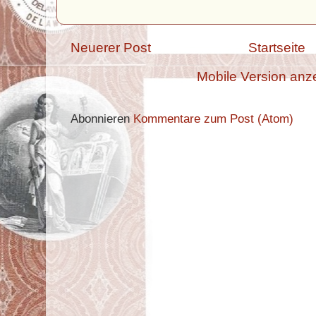
Neuerer Post
Startseite
Mobile Version anz
Abonnieren
Kommentare zum Post (Atom)