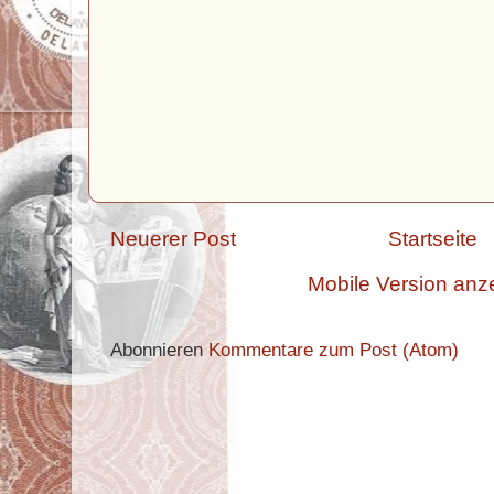
Neuerer Post
Startseite
Mobile Version anz
Abonnieren
Kommentare zum Post (Atom)