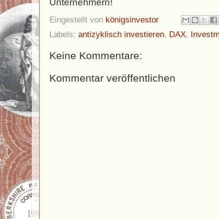
Unternehmern!
Eingestellt von
königsinvestor
Labels:
antizyklisch investieren
,
DAX
,
Invest
Keine Kommentare:
Kommentar veröffentlichen