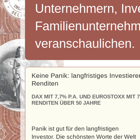
Unternehmern, Inv
Familienunternehm
veranschaulichen.
Keine Panik: langfristiges Investier
Renditen
DAX MIT 7,7% P.A. UND EUROSTOXX MIT 
RENDITEN ÜBER 50 JAHRE
Panik ist gut für den langfristigen
Investor. Die schönsten Worte der Welt