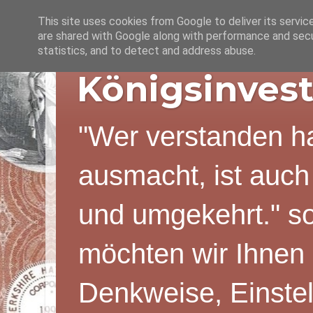
This site uses cookies from Google to deliver its servic
are shared with Google along with performance and secur
statistics, and to detect and address abuse.
Königsinvest
"Wer verstanden ha
ausmacht, ist auch
und umgekehrt." s
möchten wir Ihnen 
Denkweise, Einstel