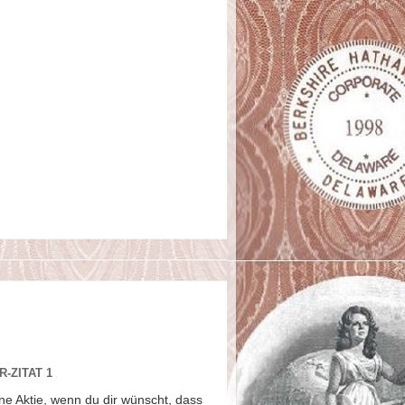
-ZITAT 1
ne Aktie, wenn du dir wünscht, dass