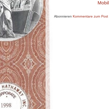
Mobil
Abonnieren
Kommentare zum Post 