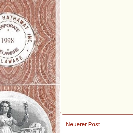
Neuerer Post