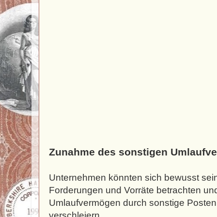
Zunahme des sonstigen Umlaufve
Unternehmen könnten sich bewusst sein,
Forderungen und Vorräte betrachten un
Umlaufvermögen durch sonstige Poste
verschleiern.