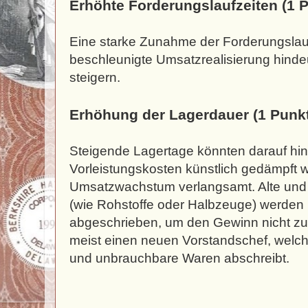
Erhöhte Forderungslaufzeiten (1 
Eine starke Zunahme der Forderungslauf
beschleunigte Umsatzrealisierung hind
steigern.
Erhöhung der Lagerdauer (1 Punkt
Steigende Lagertage könnten darauf hin
Vorleistungskosten künstlich gedämpft 
Umsatzwachstum verlangsamt. Alte und
(wie Rohstoffe oder Halbzeuge) werden ni
abgeschrieben, um den Gewinn nicht zu
meist einen neuen Vorstandschef, welche
und unbrauchbare Waren abschreibt.