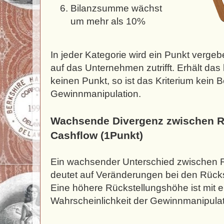
Bilanzsumme wächst
um mehr als 10%
In jeder Kategorie wird ein Punkt verge
auf das Unternehmen zutrifft. Erhält da
keinen Punkt, so ist das Kriterium kein B
Gewinnmanipulation.
Wachsende Divergenz zwischen R
Cashflow (1Punkt)
Ein wachsender Unterschied zwischen 
deutet auf Veränderungen bei den Rücks
Eine höhere Rückstellungshöhe ist mit 
Wahrscheinlichkeit der Gewinnmanipula