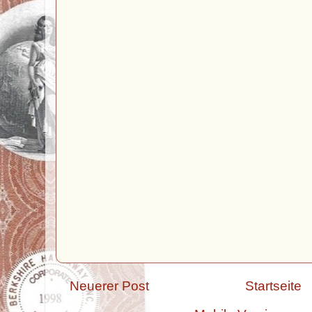
Neuerer Post
Startseite