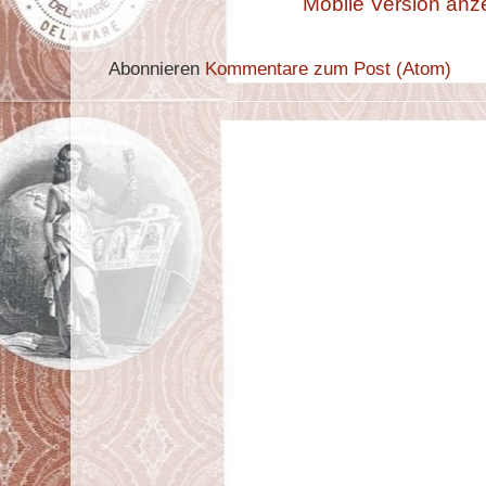
Mobile Version anz
Abonnieren
Kommentare zum Post (Atom)