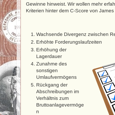
Gewinne hinweist. Wir wollen mehr erfa
Kriterien hinter dem C-Score von James 
Wachsende Divergenz zwischen Re
Erhöhte Forderungslaufzeiten
Erhöhung der
Lagerdauer
Zunahme des
sonstigen
Umlaufvermögens
Rückgang der
Abschreibungen im
Verhältnis zum
Bruttoanlagevermöge
n