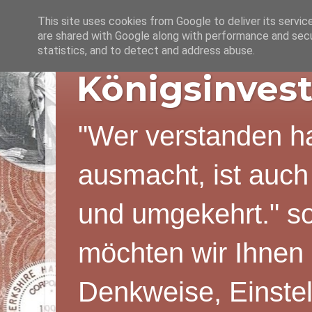
This site uses cookies from Google to deliver its servic
are shared with Google along with performance and secur
statistics, and to detect and address abuse.
Königsinvest
"Wer verstanden ha
ausmacht, ist auch
und umgekehrt." s
möchten wir Ihnen 
Denkweise, Einstel