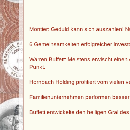
Montier: Geduld kann sich auszahlen! N
6 Gemeinsamkeiten erfolgreicher Investo
Warren Buffett: Meistens erwischt eine
Punkt.
Hornbach Holding profitiert vom vielen v
Familienunternehmen performen besser
Buffett entwickelte den heiligen Gral de