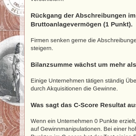
Rückgang der Abschreibungen im 
Bruttoanlagevermögen (1 Punkt).
Firmen senken gerne die Abschreibunge
steigern.
Bilanzsumme wächst um mehr als
Einige Unternehmen tätigen ständig Üb
durch Akquisitionen die Gewinne.
Was sagt das C-Score Resultat a
Wenn ein Unternehmen 0 Punkte erzielt,
auf Gewinnmanipulationen. Bei einer ho