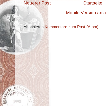
Neuerer Post
Startseite
Mobile Version anz
Abonnieren
Kommentare zum Post (Atom)