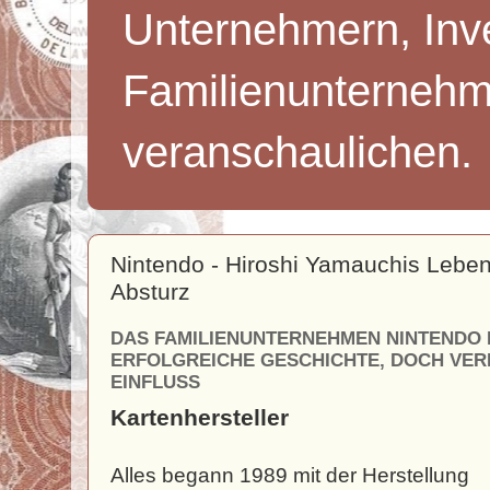
Unternehmern, Inv
Familienunternehm
veranschaulichen.
Nintendo - Hiroshi Yamauchis Lebe
Absturz
DAS FAMILIENUNTERNEHMEN NINTENDO 
ERFOLGREICHE GESCHICHTE, DOCH VERLI
EINFLUSS
Kartenhersteller
Alles begann 1989 mit der Herstellung