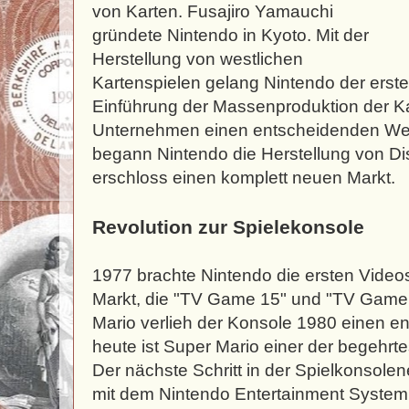
von Karten. Fusajiro Yamauchi
gründete Nintendo in Kyoto. Mit der
Herstellung von westlichen
Kartenspielen gelang Nintendo der erste 
Einführung der Massenproduktion der K
Unternehmen einen entscheidenden Wet
begann Nintendo die Herstellung von Di
erschloss einen komplett neuen Markt.
Revolution zur Spielekonsole
1977 brachte Nintendo die ersten Video
Markt, die "TV Game 15" und "TV Game 
Mario verlieh der Konsole 1980 einen e
heute ist Super Mario einer der begehrt
Der nächste Schritt in der Spielkonsole
mit dem Nintendo Entertainment System, 