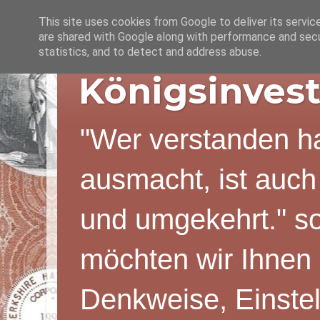
This site uses cookies from Google to deliver its servic
are shared with Google along with performance and secur
statistics, and to detect and address abuse.
Königsinvest
"Wer verstanden ha
ausmacht, ist auch
und umgekehrt." s
möchten wir Ihnen 
Denkweise, Einstel