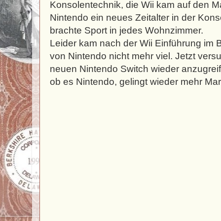
Konsolentechnik, die Wii kam auf den M
Nintendo ein neues Zeitalter in der Kon
brachte Sport in jedes Wohnzimmer.
Leider kam nach der Wii Einführung im 
von Nintendo nicht mehr viel. Jetzt vers
neuen Nintendo Switch wieder anzugreife
ob es Nintendo, gelingt wieder mehr Mar