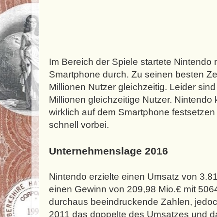
Im Bereich der Spiele startete Nintend
Smartphone durch. Zu seinen besten Zei
Millionen Nutzer gleichzeitig. Leider sin
Millionen gleichzeitige Nutzer. Nintendo 
wirklich auf dem Smartphone festsetzen
schnell vorbei.
Unternehmenslage 2016
Nintendo erzielte einen Umsatz von 3.8
einen Gewinn von 209,98 Mio.€ mit 5064
durchaus beeindruckende Zahlen, jedoc
2011 das doppelte des Umsatzes und d