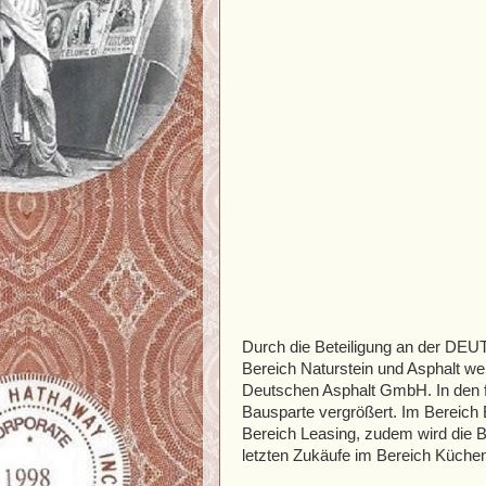
Durch die Beteiligung an der DEU
Bereich Naturstein und Asphalt weit
Deutschen Asphalt GmbH. In den 
Bausparte vergrößert. Im Bereich
Bereich Leasing, zudem wird die Ba
letzten Zukäufe im Bereich Küchen