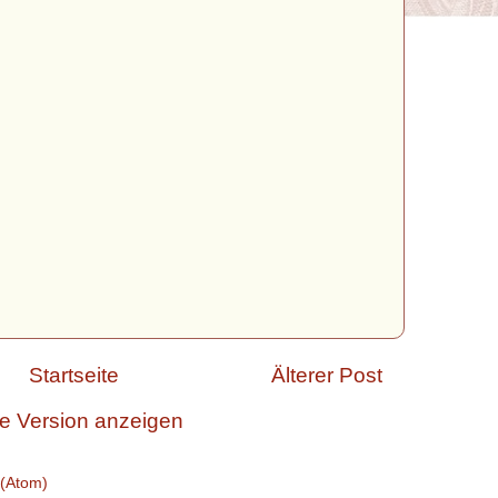
Startseite
Älterer Post
e Version anzeigen
(Atom)