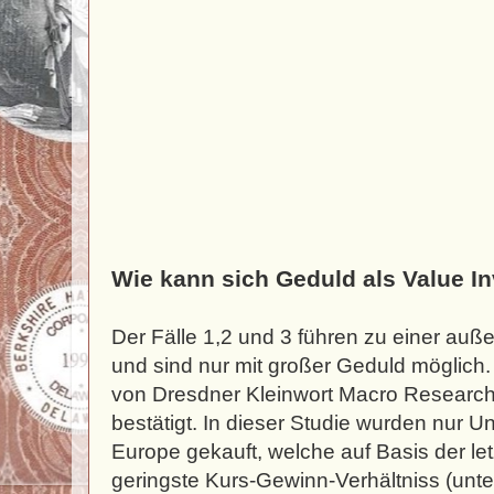
Wie kann sich Geduld als Value I
Der Fälle 1,2 und 3 führen zu einer au
und sind nur mit großer Geduld möglich. 
von Dresdner Kleinwort Macro Research 
bestätigt. In dieser Studie wurden nur
Europe gekauft, welche auf Basis der l
geringste Kurs-Gewinn-Verhältniss (unt