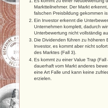
Es kommt zu einer Neubewertung du
Marktteilnehmer. Der Markt erkennt,
falschen Preisbildung gekommen ist 
Ein Investor erkennt die Unterbew
Unternehmen komplett, dadurch wir
Unterbewertung nicht vollständig auf
Die Dividenden führen zu höheren E
Investor, es kommt aber nicht sofo
des Marktes (Fall 3).
Es kommt zu einer Value Trap (Fall 
dauerhaft vom Markt anderes bewerte
eine Art Falle und kann keine zufri
erzielen.