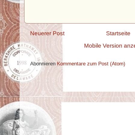
Neuerer Post
Startseite
Mobile Version anz
Abonnieren
Kommentare zum Post (Atom)