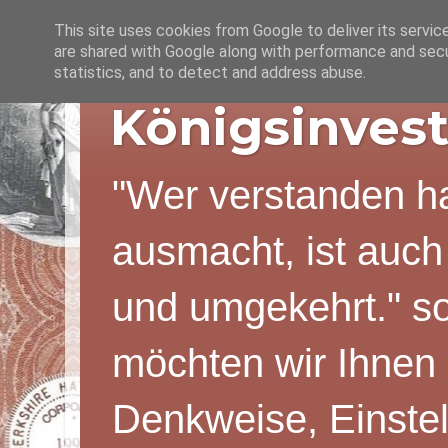
This site uses cookies from Google to deliver its servic
are shared with Google along with performance and secur
statistics, and to detect and address abuse.
Königsinvest
"Wer verstanden ha
ausmacht, ist auch
und umgekehrt." s
möchten wir Ihnen 
Denkweise, Einstel