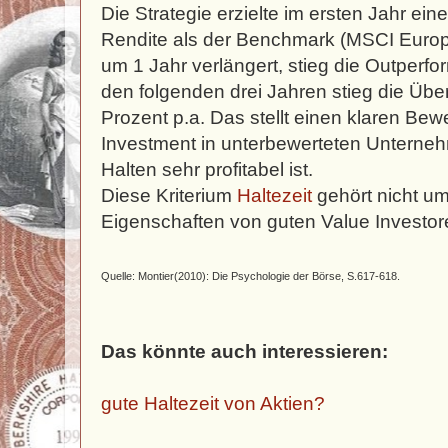
Die Strategie erzielte im ersten Jahr ei
Rendite als der Benchmark (MSCI Europe
um 1 Jahr verlängert, stieg die Outperfo
den folgenden drei Jahren stieg die Über
Prozent p.a. Das stellt einen klaren Bew
Investment in unterbewerteten Unterne
Halten sehr profitabel ist.
Diese Kriterium
Haltezeit
gehört nicht u
Eigenschaften von guten Value Investor
Quelle: Montier(2010): Die Psychologie der Börse, S.617-618.
Das könnte auch interessieren:
gute Haltezeit von Aktien?