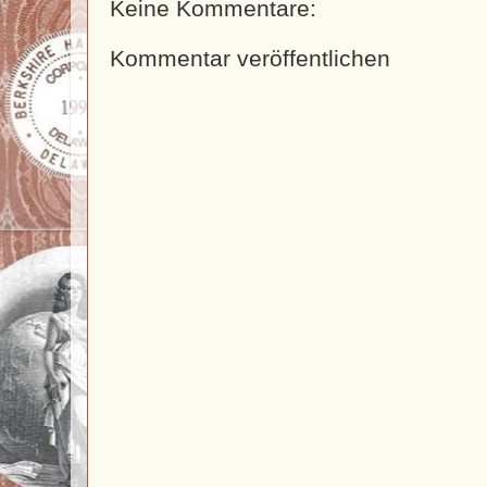
Keine Kommentare:
Kommentar veröffentlichen