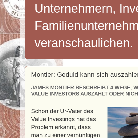
Unternehmern, Inv
Familienunternehm
veranschaulichen.
Montier: Geduld kann sich auszahle
JAMES MONTIER BESCHREIBT 4 WEGE, W
VALUE INVESTORS AUSZAHLT ODER NICH
Schon der Ur-Vater des
Value Investings hat das
Problem erkannt, dass
man zu einer vernünftigen