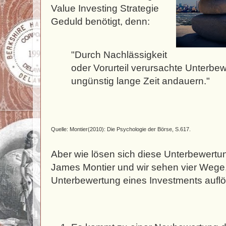
Value Investing Strategie
Geduld benötigt, denn:
"Durch Nachlässigkeit
oder Vorurteil verursachte Unterbe
ungünstig lange Zeit andauern."
Quelle: Montier(2010): Die Psychologie der Börse, S.617.
Aber wie lösen sich diese Unterbewertu
James Montier und wir sehen vier Wege,
Unterbewertung eines Investments aufl