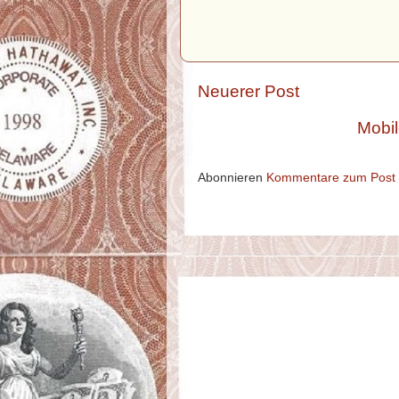
Neuerer Post
Mobil
Abonnieren
Kommentare zum Post 