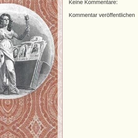
Keine Kommentare:
Kommentar veröffentlichen