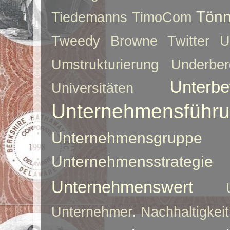
Tönn
Tiedemanns
TimoCom
Tweedy Browne
Twitter
U
Umstrukturierung
Underber
Unterbe
Universitäten
Unternehmensführ
Unternehmensgruppe
Unternehmensstrategie
Unternehmenswert
Unternehmer. Nachhaltigkeit