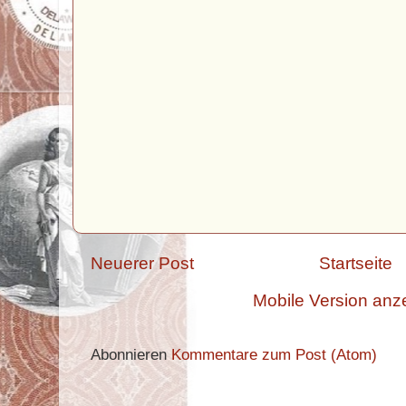
Neuerer Post
Startseite
Mobile Version anz
Abonnieren
Kommentare zum Post (Atom)