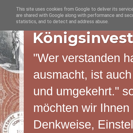
This site uses cookies from Google to deliver its servic
are shared with Google along with performance and secur
statistics, and to detect and address abuse.
Königsinvest
"Wer verstanden ha
ausmacht, ist auch
und umgekehrt." s
möchten wir Ihnen 
Denkweise, Einstel