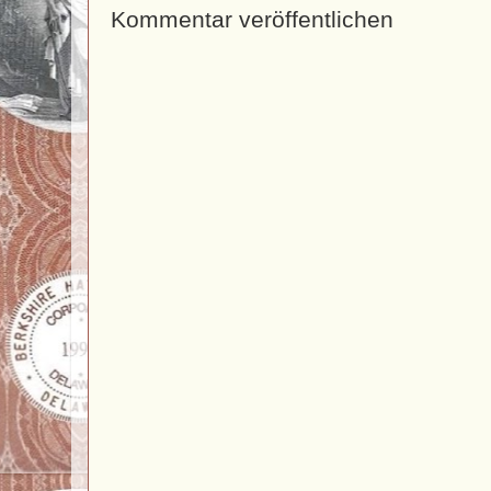
Kommentar veröffentlichen