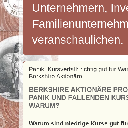
Unternehmern, Inv
Familienunternehm
veranschaulichen.
Panik, Kursverfall: richtig gut für Wa
Berkshire Aktionäre
BERKSHIRE AKTIONÄRE PRO
PANIK UND FALLENDEN KURS
WARUM?
Warum sind niedrige Kurse gut fü