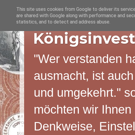
This site uses cookies from Google to deliver its servic
are shared with Google along with performance and secur
statistics, and to detect and address abuse.
Königsinvest
"Wer verstanden ha
ausmacht, ist auch
und umgekehrt." s
möchten wir Ihnen 
Denkweise, Einstel