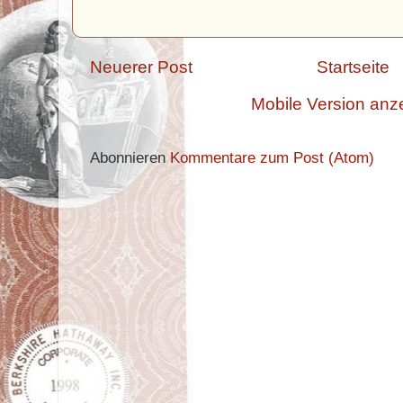
Neuerer Post
Startseite
Mobile Version anz
Abonnieren
Kommentare zum Post (Atom)