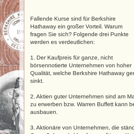
Fallende Kurse sind für Berkshire
Hathaway ein großer Vorteil. Warum
fragen Sie sich? Folgende drei Punkte
werden es verdeutlichen:
1. Der Kaufpreis für ganze, nicht
börsennotierte Unternehmen von hoher
Qualität, welche Berkshire Hathaway gern
sinkt.
2. Aktien guter Unternehmen sind am Mar
zu erwerben bzw. Warren Buffett kann 
ausbauen.
3. Aktionäre von Unternehmen, die ständ