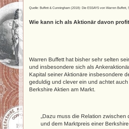
Quelle: Buffett & Cunningham (2018): Die ESSAYS von Warren Buffett, 
Wie kann ich als Aktionär davon profi
Warren Buffett hat bisher sehr selten sei
und insbesondere sich als Ankeraktionär
Kapital seiner Aktionäre insbesondere d
geduldig und clever ein und achtet auch
Berkshire Aktien am Markt.
„Dazu muss die Relation zwischen 
und dem Marktpreis einer Berkshire