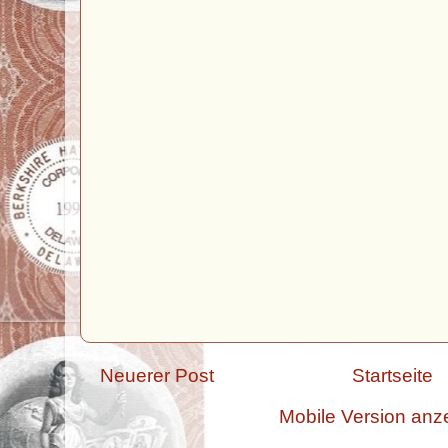
Neuerer Post
Startseite
Mobile Version anz