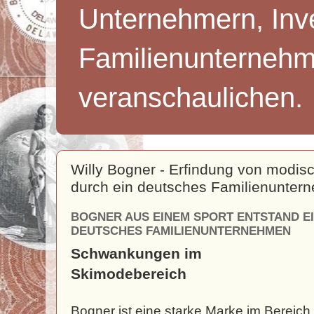
Unternehmern, Inv
Familienunternehm
veranschaulichen.
Willy Bogner - Erfindung von modis
durch ein deutsches Familienunter
BOGNER AUS EINEM SPORT ENTSTAND E
DEUTSCHES FAMILIENUNTERNEHMEN
Schwankungen im
Skimodebereich
Bogner ist eine starke Marke im Bereich