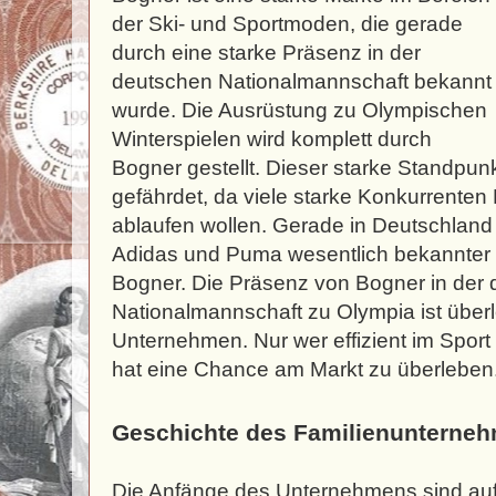
der Ski- und Sportmoden, die gerade
durch eine starke Präsenz in der
deutschen Nationalmannschaft bekannt
wurde. Die Ausrüstung zu Olympischen
Winterspielen wird komplett durch
Bogner gestellt. Dieser starke Standpun
gefährdet, da viele starke Konkurrente
ablaufen wollen. Gerade in Deutschland
Adidas und Puma wesentlich bekannter u
Bogner. Die Präsenz von Bogner in der
Nationalmannschaft zu Olympia ist überl
Unternehmen. Nur wer effizient im Spo
hat eine Chance am Markt zu überleben
Geschichte des Familienunterne
Die Anfänge des Unternehmens sind auf 