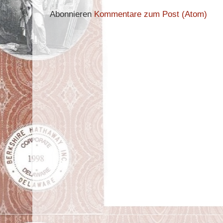
Abonnieren
Kommentare zum Post (Atom)