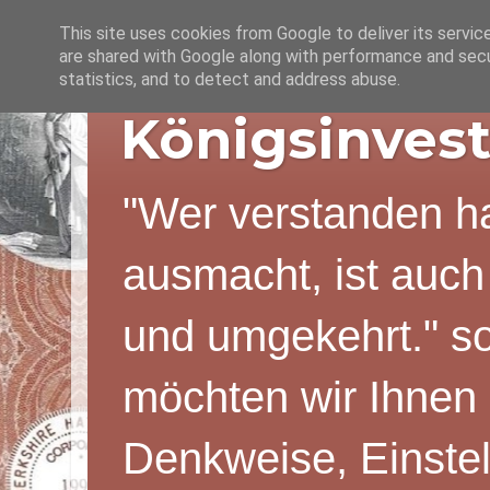
This site uses cookies from Google to deliver its servic
are shared with Google along with performance and secur
statistics, and to detect and address abuse.
Königsinvest
"Wer verstanden ha
ausmacht, ist auch
und umgekehrt." s
möchten wir Ihnen 
Denkweise, Einstel