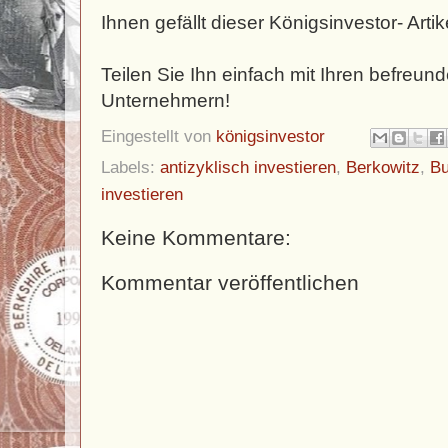
Ihnen gefällt dieser Königsinvestor- Artik
Teilen Sie Ihn einfach mit Ihren befreun
Unternehmern!
Eingestellt von
königsinvestor
Labels:
antizyklisch investieren
,
Berkowitz
,
Bu
investieren
Keine Kommentare:
Kommentar veröffentlichen