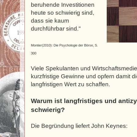
beruhende Investitionen
heute so schwierig sind,
dass sie kaum
durchführbar sind."
Montier(2010): Die Psychologie der Börse, S.
300
Viele Spekulanten und Wirtschaftsmedie
kurzfristige Gewinne und opfern damit di
langfristigen Wert zu schaffen.
Warum ist langfristiges und antizy
schwierig?
Die Begründung liefert John Keynes: