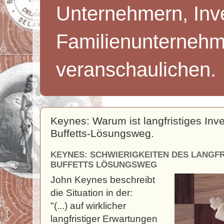
Unternehmern, Inv
Familienunternehm
veranschaulichen.
Keynes: Warum ist langfristiges Inv
Buffetts-Lösungsweg.
KEYNES: SCHWIERIGKEITEN DES LANGFR
BUFFETTS LÖSUNGSWEG
John Keynes beschreibt
die Situation in der:
"(...) auf wirklicher
langfristiger Erwartungen