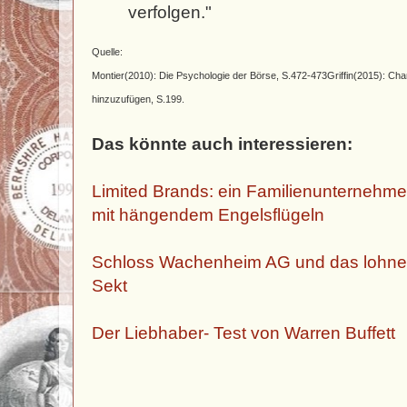
verfolgen."
Quelle:
Montier(2010): Die Psychologie der Börse, S.472-473
Griffin(2015): Cha
hinzuzufügen, S.199.
Das könnte auch interessieren:
Limited Brands: ein Familienunternehmen 
mit hängendem Engelsflügeln
Schloss Wachenheim AG und das lohne
Sekt
Der Liebhaber- Test von Warren Buffett