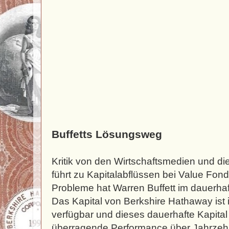
Buffetts Lösungsweg
Kritik von den Wirtschaftsmedien und di
führt zu Kapitalabflüssen bei Value Fond
Probleme hat Warren Buffett im dauerhaf
Das Kapital von Berkshire Hathaway ist 
verfügbar und dieses dauerhafte Kapital 
überragende Performance über Jahrzehnt