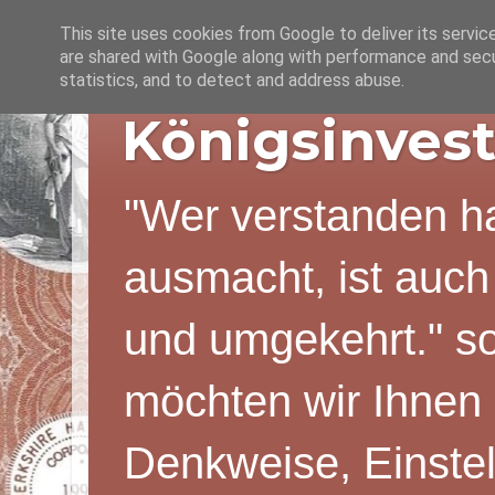
This site uses cookies from Google to deliver its servic
are shared with Google along with performance and secur
statistics, and to detect and address abuse.
Königsinvest
"Wer verstanden ha
ausmacht, ist auch
und umgekehrt." s
möchten wir Ihnen 
Denkweise, Einstel