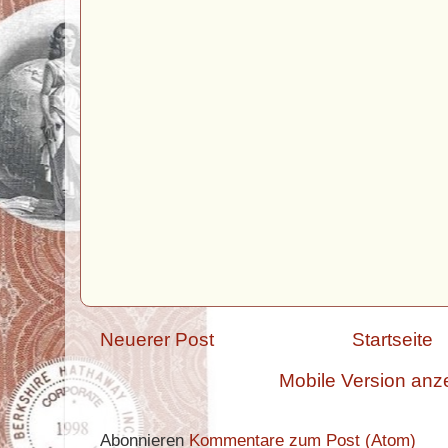
Neuerer Post
Startseite
Mobile Version anz
Abonnieren
Kommentare zum Post (Atom)