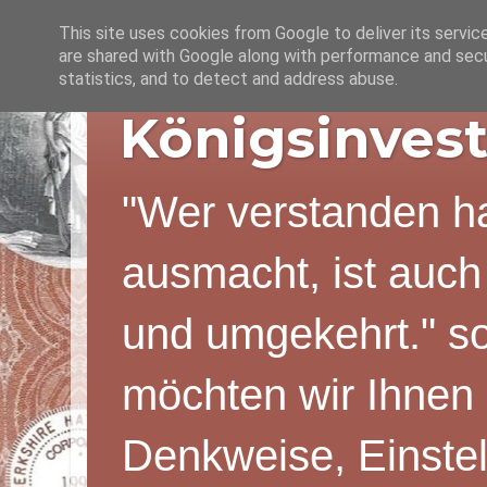
This site uses cookies from Google to deliver its servic
are shared with Google along with performance and secur
statistics, and to detect and address abuse.
Königsinvest
"Wer verstanden ha
ausmacht, ist auch
und umgekehrt." s
möchten wir Ihnen 
Denkweise, Einstel