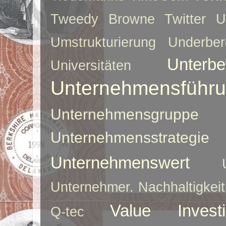
Tweedy Browne
Twitter
U
Umstrukturierung
Underber
Unterbe
Universitäten
Unternehmensführ
Unternehmensgruppe
Unternehmensstrategie
Unternehmenswert
Unternehmer. Nachhaltigkeit
Value Investi
Q-tec