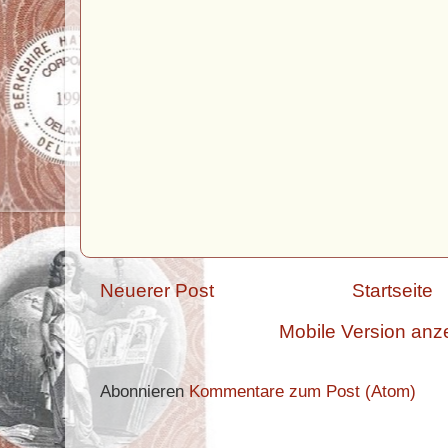
Neuerer Post
Startseite
Mobile Version anz
Abonnieren
Kommentare zum Post (Atom)