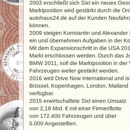
2003 erschließt sich Sixt ein neues Gesc
Marktposition wird gestärkt durch die On
autohaus24.de auf der Kunden Neufahr
können.
2009 steigen Konstantin und Alexander 
ein und übernehmen Aufgaben in der Ko
Mit dem Expansionschritt in die USA 2011
Markt erschlossen werden. Durch das Jo
BMW 2011, soll die Marktposition in der
Fahrzeugen weiter gestärkt werden.
2016 wird Drive Now international und is
Brüssel, Kopenhagen, London, Mailand
verfügbar.
2015 erwirtschaftete Sixt einen Umsatz
von 2,18 Mrd. € mit einer Firmenflotte
von 172.400 Fahrzeugen und über
5.000 Angestellten.