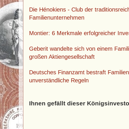
Die Hénokiens - Club der traditionsreic
Familienunternehmen
Montier: 6 Merkmale erfolgreicher Inve
Geberit wandelte sich von einem Fami
großen Aktiengesellschaft
Deutsches Finanzamt bestraft Famili
unverständliche Regeln
Ihnen gefällt dieser Königsinvesto