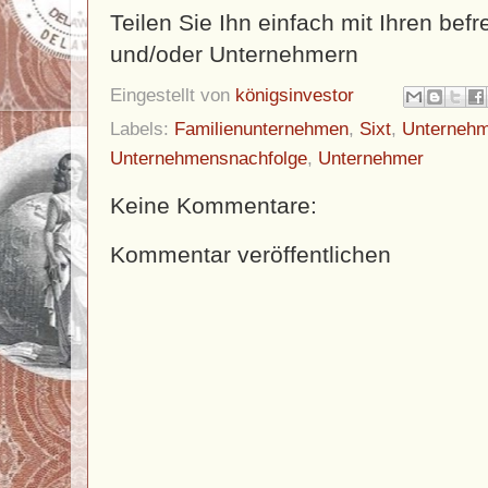
Teilen Sie Ihn einfach mit Ihren bef
und/oder Unternehmern
Eingestellt von
königsinvestor
Labels:
Familienunternehmen
,
Sixt
,
Unternehm
Unternehmensnachfolge
,
Unternehmer
Keine Kommentare:
Kommentar veröffentlichen