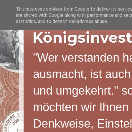
This site uses cookies from Google to deliver its servic
are shared with Google along with performance and secur
statistics, and to detect and address abuse.
Königsinvest
"Wer verstanden ha
ausmacht, ist auch
und umgekehrt." s
möchten wir Ihnen 
Denkweise, Einstel