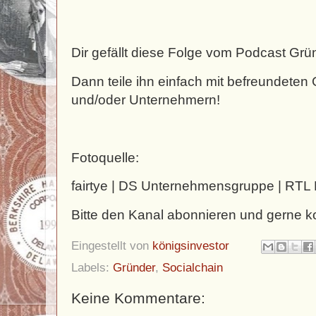
Dir gefällt diese Folge vom Podcast Gr
Dann teile ihn einfach mit befreundeten
und/oder Unternehmern!
Fotoquelle:
fairtye | DS Unternehmensgruppe | RTL
Bitte den Kanal abonnieren und gerne 
Eingestellt von
königsinvestor
Labels:
Gründer
,
Socialchain
Keine Kommentare: