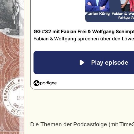
Die Themen der Podcastfolge (mit Tim