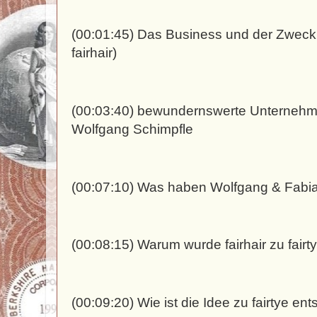
(00:01:45) Das Business und der Zweck v
fairhair)
(00:03:40) bewundernswerte Unternehm
Wolfgang Schimpfle
(00:07:10) Was haben Wolfgang & Fabian
(00:08:15) Warum wurde fairhair zu fairt
(00:09:20) Wie ist die Idee zu fairtye en