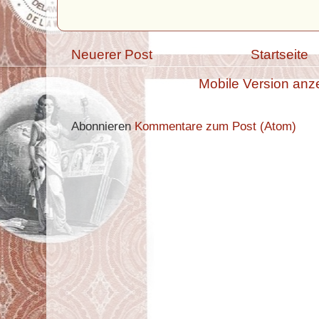
Neuerer Post
Startseite
Mobile Version anz
Abonnieren
Kommentare zum Post (Atom)