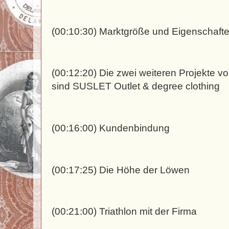
(00:10:30) Marktgröße und Eigenschaft
(00:12:20) Die zwei weiteren Projekte 
sind SUSLET Outlet & degree clothing
(00:16:00) Kundenbindung
(00:17:25) Die Höhe der Löwen
(00:21:00) Triathlon mit der Firma