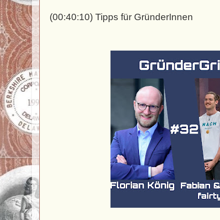
(00:40:10) Tipps für GründerInnen