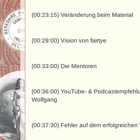
(00:23:15) Veränderung beim Material
(00:29:00) Vision von fairtye
(00:33:00) Die Mentoren
(00:36:00) YouTube- & Podcastempfehl
Wolfgang
(00:37:30) Fehler auf dem erfolgreiche