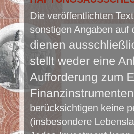
Die veröffentlichten Te
sonstigen Angaben auf 
dienen ausschließl
stellt weder eine A
Aufforderung zum E
Finanzinstrumenten
berücksichtigen keine p
(insbesondere Lebensla