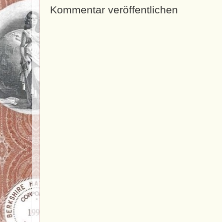
Kommentar veröffentlichen