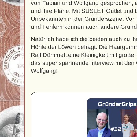
von Fabian und Wolfgang gesprochen, ab
und ihre Pläne. Mit SUSLET Outlet und 
Unbekannten in der Gründerszene. Von
und Fehlern können auch andere Gründ
Natürlich habe ich die beiden auch zu ih
Höhle der Löwen befragt. Die Haargummi
Ralf Dümmel „eine Kleinigkeit mit großer 
das super spannende Interview mit den
Wolfgang!