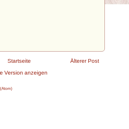
Startseite
Älterer Post
e Version anzeigen
(Atom)