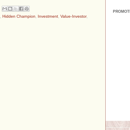
PROMOT
,
Hidden Champion
,
Investment
,
Value-Investor
,