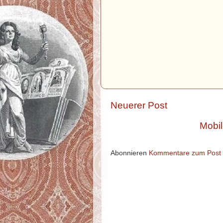
Neuerer Post
Mobil
Abonnieren
Kommentare zum Post 