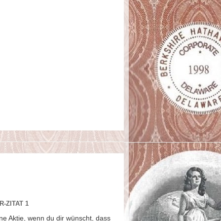
-ZITAT 1
ne Aktie, wenn du dir wünscht, dass