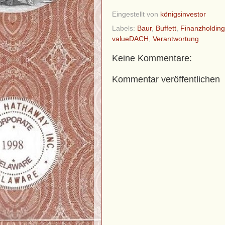
Eingestellt von
königsinvestor
Labels:
Baur
,
Buffett
,
Finanzholding
valueDACH
,
Verantwortung
Keine Kommentare:
Kommentar veröffentlichen