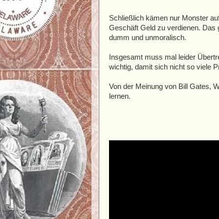
Schließlich kämen nur Monster au
Geschäft Geld zu verdienen. Das 
dumm und unmoralisch.
Insgesamt muss mal leider Übertre
wichtig, damit sich nicht so viele
Von der Meinung von Bill Gates, W
lernen.