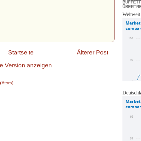
BUFFETT
ÜBERTR
Weltweit
Startseite
Älterer Post
e Version anzeigen
(Atom)
Deutschl