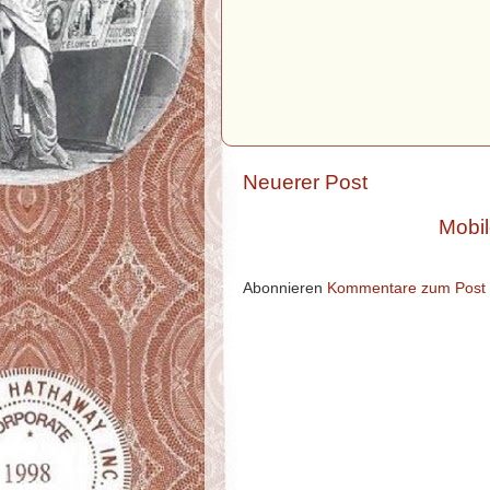
Neuerer Post
Mobil
Abonnieren
Kommentare zum Post 