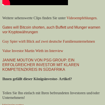
Weitere sehenswerte Clips finden Sie unter
Videoempfehlungen
.
Gates will Bitcoin shorten, auch Buffett und Munger warnen
vor Kryptowährungen
Guy Spier wirft Blick auf zwei deutsche Familienunternehmen
Value Investor Martin Wirth im Interview
JANNIE MOUTON VON PSG GROUP: EIN
ERFOLGREICHER INVESTOR MIT KLAREN
KOMPETENZKREIS IN SÜDAFRIKA
Ihnen gefällt dieser Königsinvestor- Artikel?
Teilen Sie Ihn einfach mit Ihren befreundeten Investoren und/oder
Unternehmern!