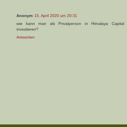
Anonym
15. April 2020 um 20:31
wie kann man als Privatperson in Himalaya Capital
investieren?
Antworten