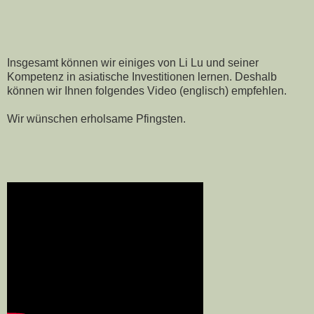
Insgesamt können wir einiges von Li Lu und seiner
Kompetenz in asiatische Investitionen lernen. Deshalb
können wir Ihnen folgendes Video (englisch) empfehlen.
Wir wünschen erholsame Pfingsten.