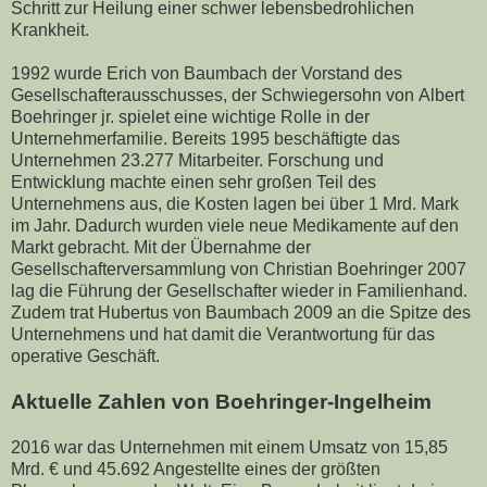
Schritt zur Heilung einer schwer lebensbedrohlichen
Krankheit.
1992 wurde Erich von Baumbach der Vorstand des
Gesellschafterausschusses, der Schwiegersohn von Albert
Boehringer jr. spielet eine wichtige Rolle in der
Unternehmerfamilie. Bereits 1995 beschäftigte das
Unternehmen 23.277 Mitarbeiter. Forschung und
Entwicklung machte einen sehr großen Teil des
Unternehmens aus, die Kosten lagen bei über 1 Mrd. Mark
im Jahr. Dadurch wurden viele neue Medikamente auf den
Markt gebracht. Mit der Übernahme der
Gesellschafterversammlung von Christian Boehringer 2007
lag die Führung der Gesellschafter wieder in Familienhand.
Zudem trat Hubertus von Baumbach 2009 an die Spitze des
Unternehmens und hat damit die Verantwortung für das
operative Geschäft.
Aktuelle Zahlen von Boehringer-Ingelheim
2016 war das Unternehmen mit einem Umsatz von 15,85
Mrd. € und 45.692 Angestellte eines der größten