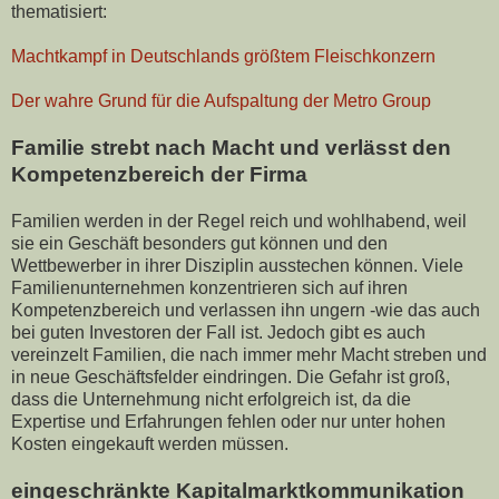
thematisiert:
Machtkampf in Deutschlands größtem Fleischkonzern
Der wahre Grund für die Aufspaltung der Metro Group
Familie strebt nach Macht und verlässt den
Kompetenzbereich der Firma
Familien werden in der Regel reich und wohlhabend, weil
sie ein Geschäft besonders gut können und den
Wettbewerber in ihrer Disziplin ausstechen können. Viele
Familienunternehmen konzentrieren sich auf ihren
Kompetenzbereich und verlassen ihn ungern -wie das auch
bei guten Investoren der Fall ist. Jedoch gibt es auch
vereinzelt Familien, die nach immer mehr Macht streben und
in neue Geschäftsfelder eindringen. Die Gefahr ist groß,
dass die Unternehmung nicht erfolgreich ist, da die
Expertise und Erfahrungen fehlen oder nur unter hohen
Kosten eingekauft werden müssen.
eingeschränkte Kapitalmarktkommunikation