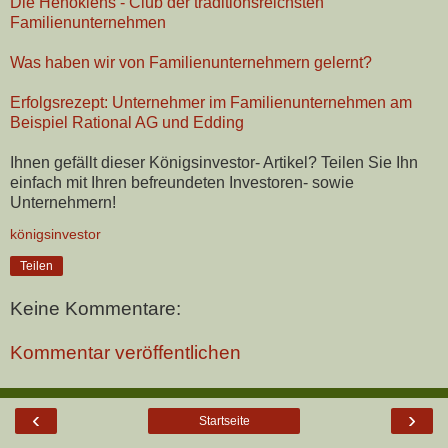
Die Hénokiens - Club der traditionsreichsten
Familienunternehmen
Was haben wir von Familienunternehmern gelernt?
Erfolgsrezept: Unternehmer im Familienunternehmen am
Beispiel Rational AG und Edding
Ihnen gefällt dieser Königsinvestor- Artikel? Teilen Sie Ihn
einfach mit Ihren befreundeten Investoren- sowie
Unternehmern!
königsinvestor
Teilen
Keine Kommentare:
Kommentar veröffentlichen
‹
›
Startseite