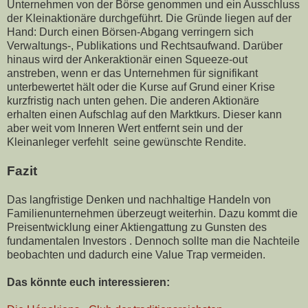
Unternehmen von der Börse genommen und ein Ausschluss
der Kleinaktionäre durchgeführt. Die Gründe liegen auf der
Hand: Durch einen Börsen-Abgang verringern sich
Verwaltungs-, Publikations und Rechtsaufwand. Darüber
hinaus wird der Ankeraktionär einen Squeeze-out
anstreben, wenn er das Unternehmen für signifikant
unterbewertet hält oder die Kurse auf Grund einer Krise
kurzfristig nach unten gehen. Die anderen Aktionäre
erhalten einen Aufschlag auf den Marktkurs. Dieser kann
aber weit vom Inneren Wert entfernt sein und der
Kleinanleger verfehlt seine gewünschte Rendite.
Fazit
Das langfristige Denken und nachhaltige Handeln von
Familienunternehmen überzeugt weiterhin. Dazu kommt die
Preisentwicklung einer Aktiengattung zu Gunsten des
fundamentalen Investors . Dennoch sollte man die Nachteile
beobachten und dadurch eine Value Trap vermeiden.
Das könnte euch interessieren: