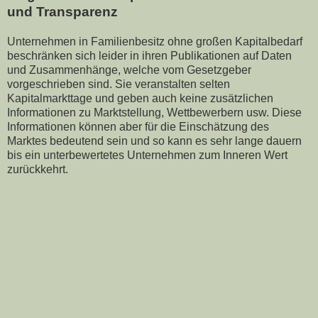
und Transparenz
Unternehmen in Familienbesitz ohne großen Kapitalbedarf
beschränken sich leider in ihren Publikationen auf Daten
und Zusammenhänge, welche vom Gesetzgeber
vorgeschrieben sind. Sie veranstalten selten
Kapitalmarkttage und geben auch keine zusätzlichen
Informationen zu Marktstellung, Wettbewerbern usw. Diese
Informationen können aber für die Einschätzung des
Marktes bedeutend sein und so kann es sehr lange dauern
bis ein unterbewertetes Unternehmen zum Inneren Wert
zurückkehrt.