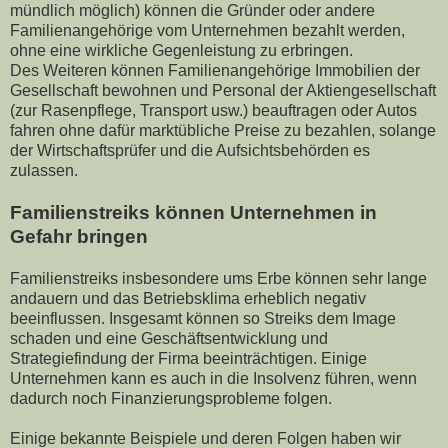
mündlich möglich) können die Gründer oder andere
Familienangehörige vom Unternehmen bezahlt werden,
ohne eine wirkliche Gegenleistung zu erbringen.
Des Weiteren können Familienangehörige Immobilien der
Gesellschaft bewohnen und Personal der Aktiengesellschaft
(zur Rasenpflege, Transport usw.) beauftragen oder Autos
fahren ohne dafür marktübliche Preise zu bezahlen, solange
der Wirtschaftsprüfer und die Aufsichtsbehörden es
zulassen.
Familienstreiks können Unternehmen in
Gefahr bringen
Familienstreiks insbesondere ums Erbe können sehr lange
andauern und das Betriebsklima erheblich negativ
beeinflussen. Insgesamt können so Streiks dem Image
schaden und eine Geschäftsentwicklung und
Strategiefindung der Firma beeinträchtigen. Einige
Unternehmen kann es auch in die Insolvenz führen, wenn
dadurch noch Finanzierungsprobleme folgen.
Einige bekannte Beispiele und deren Folgen haben wir