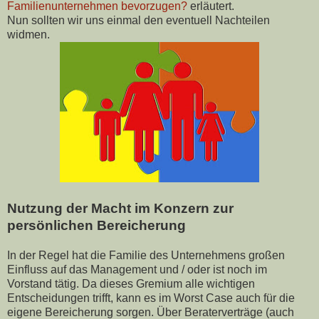
Familienunternehmen bevorzugen?
erläutert.
Nun sollten wir uns einmal den eventuell Nachteilen
widmen.
Nutzung der Macht im Konzern zur
persönlichen Bereicherung
In der Regel hat die Familie des Unternehmens großen
Einfluss auf das Management und / oder ist noch im
Vorstand tätig. Da dieses Gremium alle wichtigen
Entscheidungen trifft, kann es im Worst Case auch für die
eigene Bereicherung sorgen. Über Beraterverträge (auch