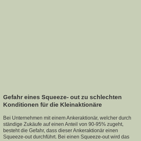
Gefahr eines Squeeze- out zu schlechten
Konditionen für die Kleinaktionäre
Bei Unternehmen mit einem Ankeraktionär, welcher durch
ständige Zukäufe auf einen Anteil von 90-95% zugeht,
besteht die Gefahr, dass dieser Ankeraktionär einen
Squeeze-out durchführt. Bei einen Squeeze-out wird das